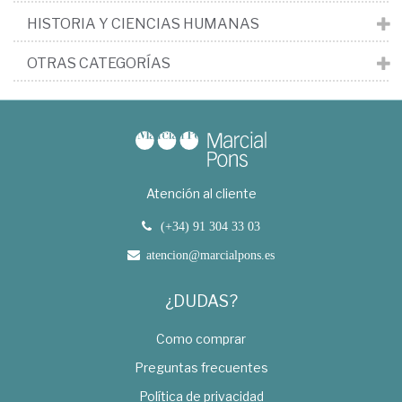
HISTORIA Y CIENCIAS HUMANAS
OTRAS CATEGORÍAS
Atención al cliente
(+34) 91 304 33 03
atencion@marcialpons.es
¿DUDAS?
Como comprar
Preguntas frecuentes
Política de privacidad