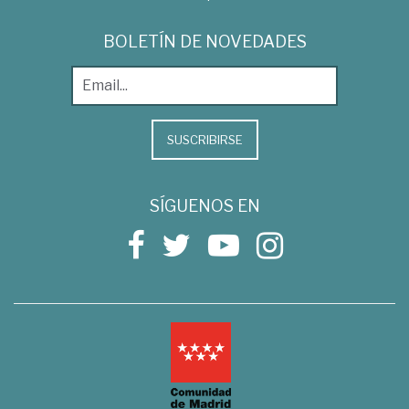
BOLETÍN DE NOVEDADES
SUSCRIBIRSE
SÍGUENOS EN