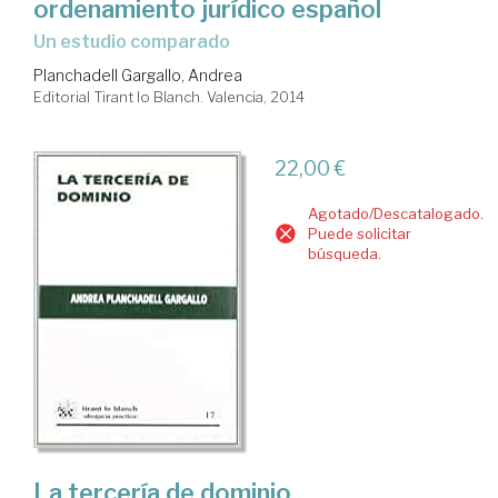
ordenamiento jurídico español
un estudio comparado
Planchadell Gargallo, Andrea
Editorial Tirant lo Blanch. Valencia, 2014
22,00 €
Agotado/Descatalogado.
Puede solicitar
búsqueda.
La tercería de dominio