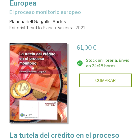
Europea
el proceso monitorio europeo
Planchadell Gargallo, Andrea
Editorial Tirant lo Blanch. Valencia, 2021
61,00 €
Stock en librería. Envío
en 24/48 horas
COMPRAR
La tutela del crédito en el proceso