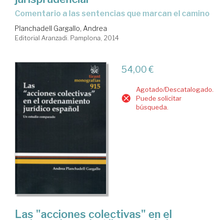
comentario a las sentencias que marcan el camino
Planchadell Gargallo, Andrea
Editorial Aranzadi. Pamplona, 2014
54,00 €
Agotado/Descatalogado.
Puede solicitar
búsqueda.
Las "acciones colectivas" en el