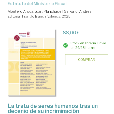
Estatuto del Ministerio Fiscal
Montero Aroca, Juan
;
Planchadell Gargallo, Andrea
Editorial Tirant lo Blanch. Valencia, 2025
88,00 €
Stock en librería. Envío
en 24/48 horas
COMPRAR
La trata de seres humanos tras un
decenio de su incriminación