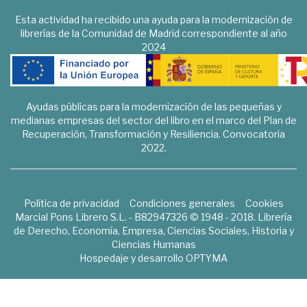
Esta actividad ha recibido una ayuda para la modernización de
librerías de la Comunidad de Madrid correspondiente al año
2024
Ayudas públicas para la modernización de las pequeñas y
medianas empresas del sector del libro en el marco del Plan de
Recuperación, Transformación y Resiliencia. Convocatoria
2022.
Política de privacidad
Condiciones generales
Cookies
Marcial Pons Librero S.L. - B82947326 © 1948 - 2018. Librería
de Derecho, Economía, Empresa, Ciencias Sociales, Historia y
Ciencias Humanas
Hospedaje y desarrollo
OPTYMA