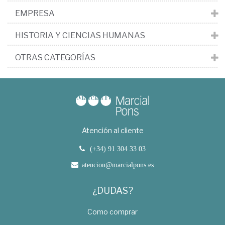
EMPRESA
HISTORIA Y CIENCIAS HUMANAS
OTRAS CATEGORÍAS
Atención al cliente
(+34) 91 304 33 03
atencion@marcialpons.es
¿DUDAS?
Como comprar