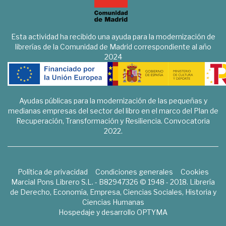
Esta actividad ha recibido una ayuda para la modernización de
librerías de la Comunidad de Madrid correspondiente al año
2024
Ayudas públicas para la modernización de las pequeñas y
medianas empresas del sector del libro en el marco del Plan de
Recuperación, Transformación y Resiliencia. Convocatoria
2022.
Política de privacidad
Condiciones generales
Cookies
Marcial Pons Librero S.L. - B82947326 © 1948 - 2018. Librería
de Derecho, Economía, Empresa, Ciencias Sociales, Historia y
Ciencias Humanas
Hospedaje y desarrollo
OPTYMA