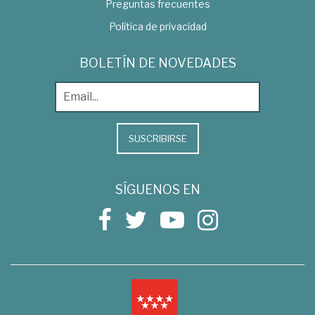
Preguntas frecuentes
Política de privacidad
BOLETÍN DE NOVEDADES
SUSCRIBIRSE
SÍGUENOS EN