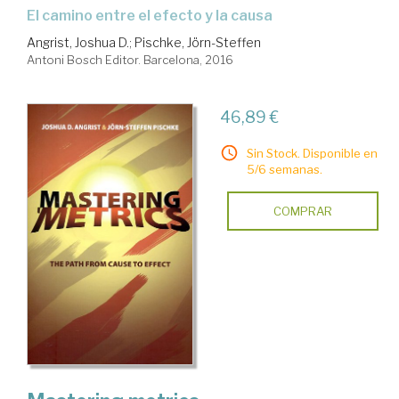
el camino entre el efecto y la causa
Angrist, Joshua D.
;
Pischke, Jörn-Steffen
Antoni Bosch Editor. Barcelona, 2016
46,89 €
Sin Stock. Disponible en
5/6 semanas.
COMPRAR