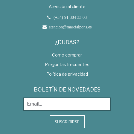
Atención al cliente
(+34) 91 304 33 03
atencion@marcialpons.es
¿DUDAS?
Como comprar
Preguntas frecuentes
Política de privacidad
BOLETÍN DE NOVEDADES
SUSCRIBIRSE