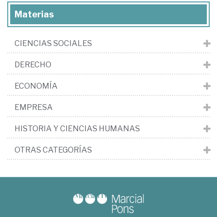
Materias
CIENCIAS SOCIALES
DERECHO
ECONOMÍA
EMPRESA
HISTORIA Y CIENCIAS HUMANAS
OTRAS CATEGORÍAS