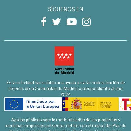
SÍGUENOS EN
Esta actividad ha recibido una ayuda para la modernización de
librerías de la Comunidad de Madrid correspondiente al año
2024
Ayudas públicas para la modernización de las pequeñas y
medianas empresas del sector del libro en el marco del Plan de