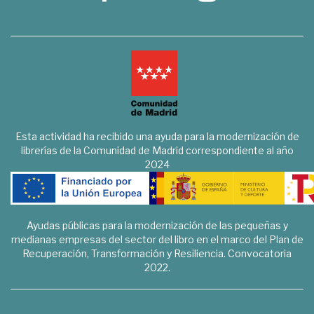
Esta actividad ha recibido una ayuda para la modernización de
librerías de la Comunidad de Madrid correspondiente al año
2024
Ayudas públicas para la modernización de las pequeñas y
medianas empresas del sector del libro en el marco del Plan de
Recuperación, Transformación y Resiliencia. Convocatoria
2022.