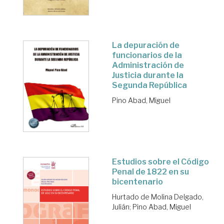
La depuración de
funcionarios de la
Administración de
Justicia durante la
Segunda República
Pino Abad, Miguel
Estudios sobre el Código
Penal de 1822 en su
bicentenario
Hurtado de Molina Delgado,
Julián
;
Pino Abad, Miguel