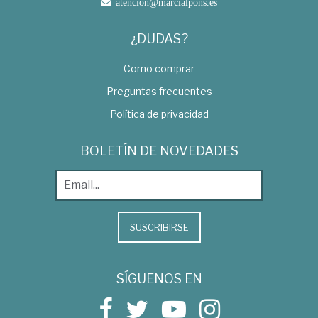
atencion@marcialpons.es
¿DUDAS?
Como comprar
Preguntas frecuentes
Política de privacidad
BOLETÍN DE NOVEDADES
SUSCRIBIRSE
SÍGUENOS EN