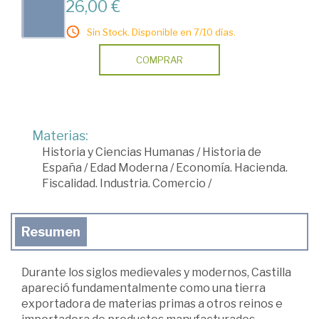
26,00 €
Sin Stock. Disponible en 7/10 días.
COMPRAR
Materias:
Historia y Ciencias Humanas
/
Historia de
España
/
Edad Moderna
/
Economía. Hacienda.
Fiscalidad. Industria. Comercio
/
Resumen
Durante los siglos medievales y modernos, Castilla
apareció fundamentalmente como una tierra
exportadora de materias primas a otros reinos e