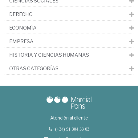
CIENCIAS SOCIALES
DERECHO
ECONOMÍA
EMPRESA
HISTORIA Y CIENCIAS HUMANAS
OTRAS CATEGORÍAS
Atención al cliente
(+34) 91 304 33 03