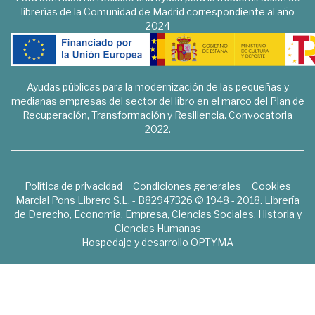
librerías de la Comunidad de Madrid correspondiente al año
2024
Ayudas públicas para la modernización de las pequeñas y
medianas empresas del sector del libro en el marco del Plan de
Recuperación, Transformación y Resiliencia. Convocatoria
2022.
Política de privacidad
Condiciones generales
Cookies
Marcial Pons Librero S.L. - B82947326 © 1948 - 2018. Librería
de Derecho, Economía, Empresa, Ciencias Sociales, Historia y
Ciencias Humanas
Hospedaje y desarrollo
OPTYMA