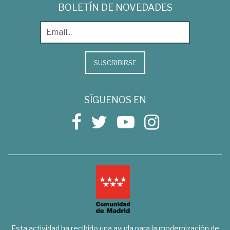
BOLETÍN DE NOVEDADES
SUSCRIBIRSE
SÍGUENOS EN
Esta actividad ha recibido una ayuda para la modernización de