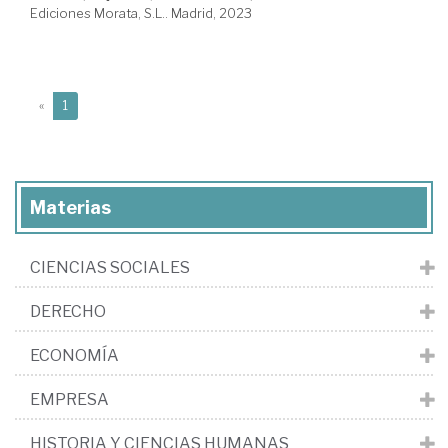
Ediciones Morata, S.L.. Madrid, 2023
(current)
«
1
Materias
CIENCIAS SOCIALES
DERECHO
ECONOMÍA
EMPRESA
HISTORIA Y CIENCIAS HUMANAS