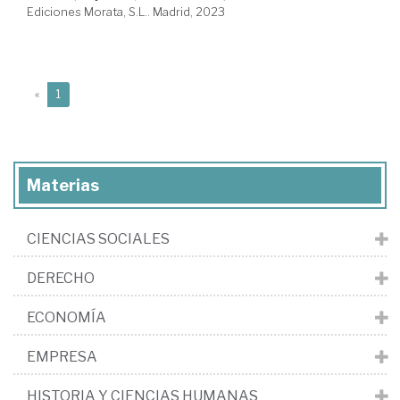
Ediciones Morata, S.L.. Madrid, 2023
(current)
«
1
Materias
CIENCIAS SOCIALES
DERECHO
ECONOMÍA
EMPRESA
HISTORIA Y CIENCIAS HUMANAS