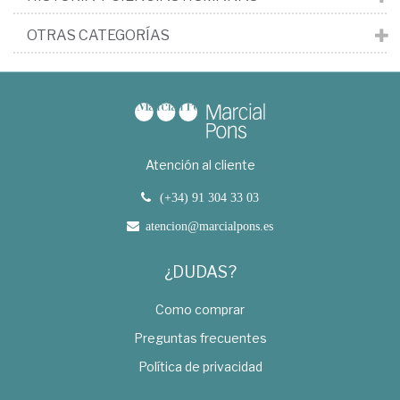
OTRAS CATEGORÍAS
Atención al cliente
(+34) 91 304 33 03
atencion@marcialpons.es
¿DUDAS?
Como comprar
Preguntas frecuentes
Política de privacidad