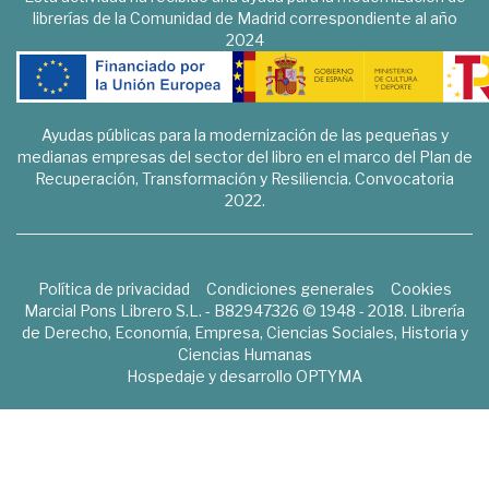
librerías de la Comunidad de Madrid correspondiente al año
2024
Ayudas públicas para la modernización de las pequeñas y
medianas empresas del sector del libro en el marco del Plan de
Recuperación, Transformación y Resiliencia. Convocatoria
2022.
Política de privacidad
Condiciones generales
Cookies
Marcial Pons Librero S.L. - B82947326 © 1948 - 2018. Librería
de Derecho, Economía, Empresa, Ciencias Sociales, Historia y
Ciencias Humanas
Hospedaje y desarrollo
OPTYMA