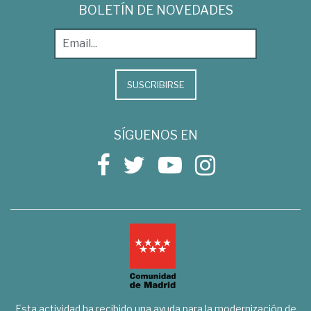
BOLETÍN DE NOVEDADES
SUSCRIBIRSE
SÍGUENOS EN
Esta actividad ha recibido una ayuda para la modernización de