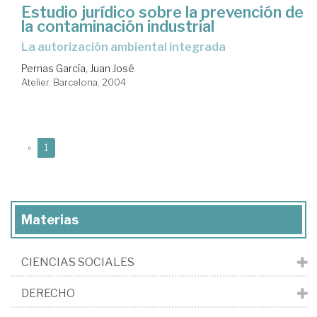
Estudio jurídico sobre la prevención de
la contaminación industrial
la autorización ambiental integrada
Pernas García, Juan José
Atelier. Barcelona, 2004
(current)
«
1
Materias
CIENCIAS SOCIALES
DERECHO