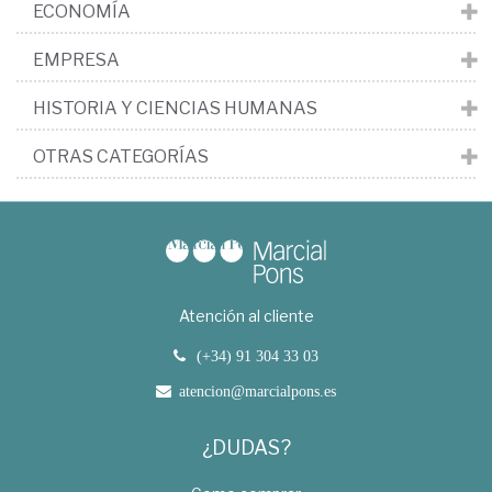
ECONOMÍA
EMPRESA
HISTORIA Y CIENCIAS HUMANAS
OTRAS CATEGORÍAS
Atención al cliente
(+34) 91 304 33 03
atencion@marcialpons.es
¿DUDAS?