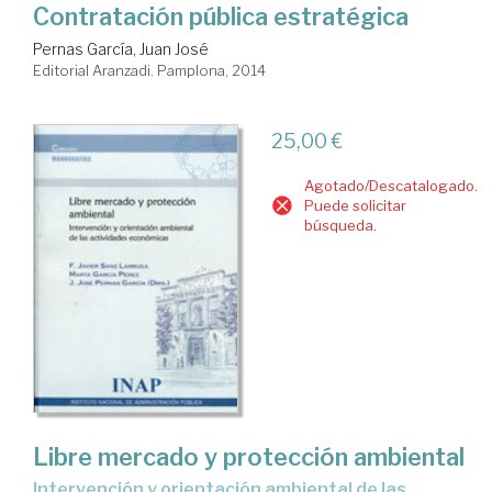
Contratación pública estratégica
Pernas García, Juan José
Editorial Aranzadi. Pamplona, 2014
25,00 €
Agotado/Descatalogado.
Puede solicitar
búsqueda.
Libre mercado y protección ambiental
intervención y orientación ambiental de las