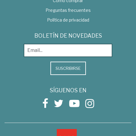
Como comprar
Preguntas frecuentes
Política de privacidad
BOLETÍN DE NOVEDADES
SUSCRIBIRSE
SÍGUENOS EN