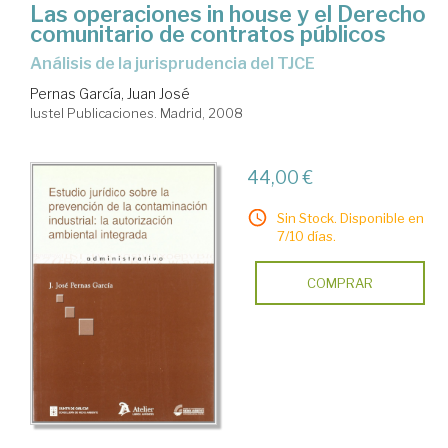
Las operaciones in house y el Derecho
comunitario de contratos públicos
Análisis de la jurisprudencia del TJCE
Pernas García, Juan José
Iustel Publicaciones. Madrid, 2008
44,00 €
Sin Stock. Disponible en
7/10 días.
COMPRAR