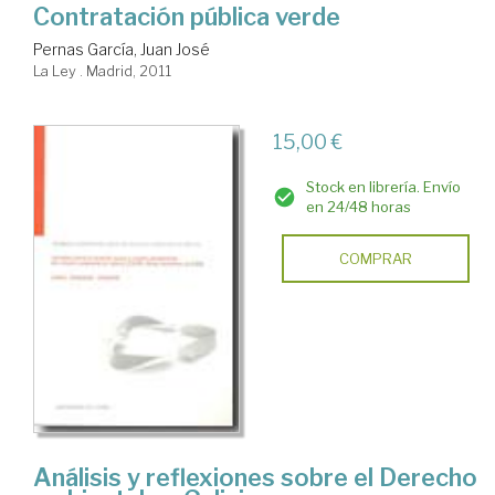
Contratación pública verde
Pernas García, Juan José
La Ley . Madrid, 2011
15,00 €
Stock en librería. Envío
en 24/48 horas
COMPRAR
Análisis y reflexiones sobre el Derecho