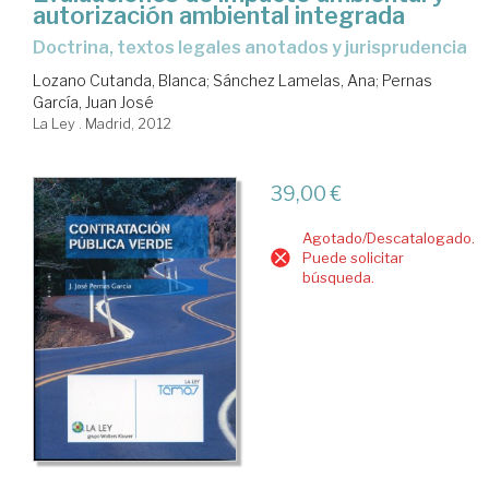
autorización ambiental integrada
doctrina, textos legales anotados y jurisprudencia
Lozano Cutanda, Blanca
;
Sánchez Lamelas, Ana
;
Pernas
García, Juan José
La Ley . Madrid, 2012
39,00 €
Agotado/Descatalogado.
Puede solicitar
búsqueda.