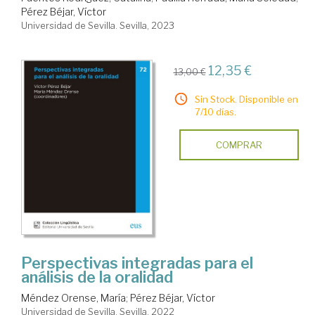
Pérez Béjar, Víctor
Universidad de Sevilla. Sevilla, 2023
12,35 €
13,00 €
Sin Stock. Disponible en
7/10 días.
COMPRAR
Perspectivas integradas para el
análisis de la oralidad
Méndez Orense, María
;
Pérez Béjar, Víctor
Universidad de Sevilla. Sevilla, 2022