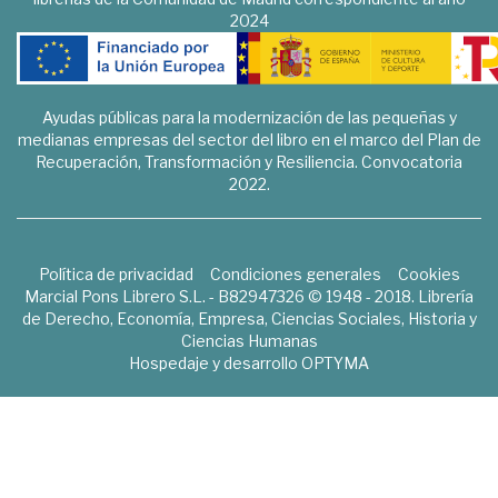
2024
Ayudas públicas para la modernización de las pequeñas y
medianas empresas del sector del libro en el marco del Plan de
Recuperación, Transformación y Resiliencia. Convocatoria
2022.
Política de privacidad
Condiciones generales
Cookies
Marcial Pons Librero S.L. - B82947326 © 1948 - 2018. Librería
de Derecho, Economía, Empresa, Ciencias Sociales, Historia y
Ciencias Humanas
Hospedaje y desarrollo
OPTYMA