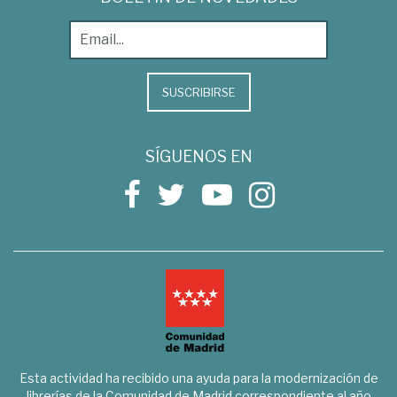
SUSCRIBIRSE
SÍGUENOS EN
Esta actividad ha recibido una ayuda para la modernización de
librerías de la Comunidad de Madrid correspondiente al año