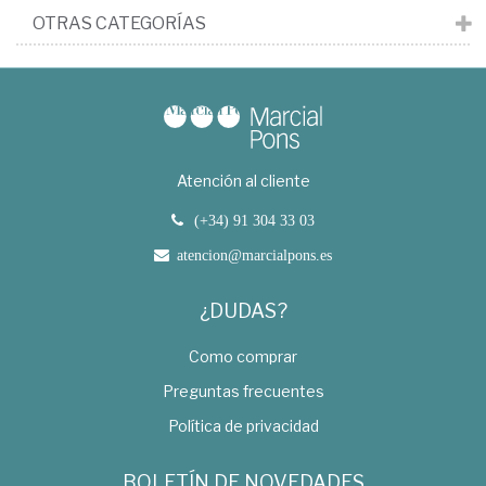
OTRAS CATEGORÍAS
Atención al cliente
(+34) 91 304 33 03
atencion@marcialpons.es
¿DUDAS?
Como comprar
Preguntas frecuentes
Política de privacidad
BOLETÍN DE NOVEDADES