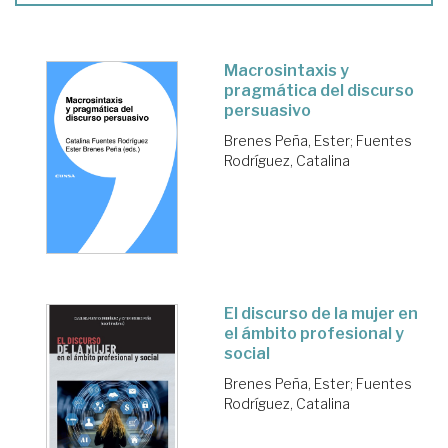
Macrosintaxis y
pragmática del discurso
persuasivo
Brenes Peña, Ester
;
Fuentes
Rodríguez, Catalina
El discurso de la mujer en
el ámbito profesional y
social
Brenes Peña, Ester
;
Fuentes
Rodríguez, Catalina