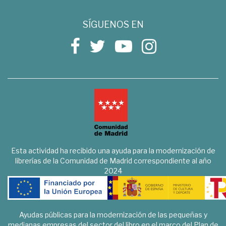
SÍGUENOS EN
Esta actividad ha recibido una ayuda para la modernización de
librerías de la Comunidad de Madrid correspondiente al año
2024
Ayudas públicas para la modernización de las pequeñas y
medianas empresas del sector del libro en el marco del Plan de