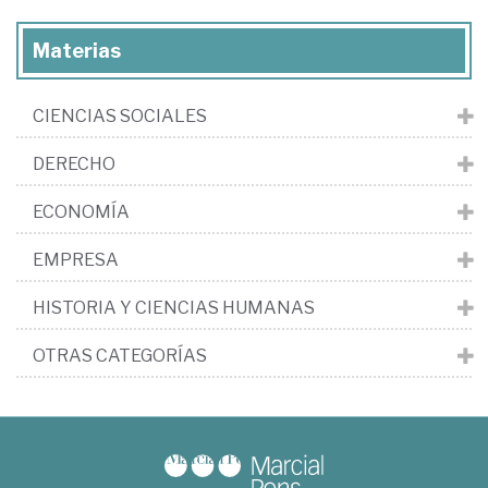
Materias
CIENCIAS SOCIALES
DERECHO
ECONOMÍA
EMPRESA
HISTORIA Y CIENCIAS HUMANAS
OTRAS CATEGORÍAS