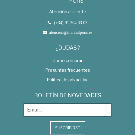
Atención al cliente
(+34) 91 304 33 03
atencion@marcialpons.es
¿DUDAS?
Como comprar
Preguntas frecuentes
Política de privacidad
BOLETÍN DE NOVEDADES
SUSCRIBIRSE