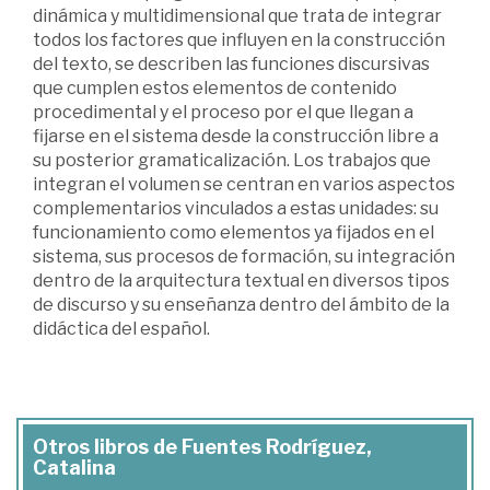
dinámica y multidimensional que trata de integrar
todos los factores que influyen en la construcción
del texto, se describen las funciones discursivas
que cumplen estos elementos de contenido
procedimental y el proceso por el que llegan a
fijarse en el sistema desde la construcción libre a
su posterior gramaticalización. Los trabajos que
integran el volumen se centran en varios aspectos
complementarios vinculados a estas unidades: su
funcionamiento como elementos ya fijados en el
sistema, sus procesos de formación, su integración
dentro de la arquitectura textual en diversos tipos
de discurso y su enseñanza dentro del ámbito de la
didáctica del español.
Otros libros de Fuentes Rodríguez,
Catalina