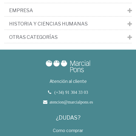
EMPRESA
HISTORIA Y CIENCIAS HUMANAS
OTRAS CATEGORÍAS
Atención al cliente
(+34) 91 304 33 03
atencion@marcialpons.es
¿DUDAS?
Como comprar