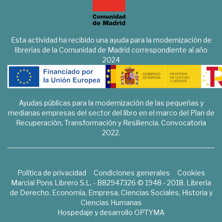
Esta actividad ha recibido una ayuda para la modernización de
librerías de la Comunidad de Madrid correspondiente al año
2024
Ayudas públicas para la modernización de las pequeñas y
medianas empresas del sector del libro en el marco del Plan de
Recuperación, Transformación y Resiliencia. Convocatoria
2022.
Política de privacidad
Condiciones generales
Cookies
Marcial Pons Librero S.L. - B82947326 © 1948 - 2018. Librería
de Derecho, Economía, Empresa, Ciencias Sociales, Historia y
Ciencias Humanas
Hospedaje y desarrollo
OPTYMA