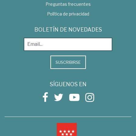
Preguntas frecuentes
Política de privacidad
BOLETÍN DE NOVEDADES
SUSCRIBIRSE
SÍGUENOS EN