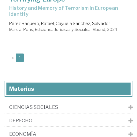
history and Memory of Terrorism in European
Identity
Pérez Baquero, Rafael
;
Cayuela Sánchez, Salvador
Marcial Pons, Ediciones Jurídicas y Sociales. Madrid, 2024
(current)
«
1
Materias
CIENCIAS SOCIALES
DERECHO
ECONOMÍA