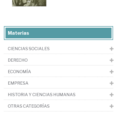
Materias
CIENCIAS SOCIALES
DERECHO
ECONOMÍA
EMPRESA
HISTORIA Y CIENCIAS HUMANAS
OTRAS CATEGORÍAS