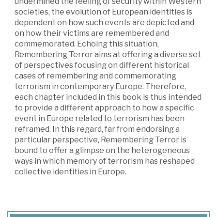
undermined the feeling of security within Western
societies, the evolution of European identities is
dependent on how such events are depicted and
on how their victims are remembered and
commemorated. Echoing this situation,
Remembering Terror aims at offering a diverse set
of perspectives focusing on different historical
cases of remembering and commemorating
terrorism in contemporary Europe. Therefore,
each chapter included in this book is thus intended
to provide a different approach to how a specific
event in Europe related to terrorism has been
reframed. In this regard, far from endorsing a
particular perspective, Remembering Terror is
bound to offer a glimpse on the heterogeneous
ways in which memory of terrorism has reshaped
collective identities in Europe.