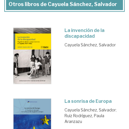
Otros libros de Cayuela Sánchez, Salvador
La invención de la
discapacidad
Cayuela Sánchez, Salvador
La sonrisa de Europa
Cayuela Sánchez, Salvador
;
Ruiz Rodríguez, Paula
Aranzazu