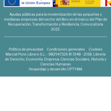
Ayudas públicas para la modernización de las pequeñas y
medianas empresas del sector del libro en el marco del Plan de
Recuperación, Transformación y Resiliencia. Convocatoria
2022.
Política de privacidad
Condiciones generales
Cookies
Marcial Pons Librero S.L. - B82947326 © 1948 - 2018. Librería
de Derecho, Economía, Empresa, Ciencias Sociales, Historia y
Ciencias Humanas
Hospedaje y desarrollo
OPTYMA