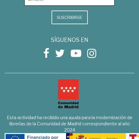
SUSCRIBIRSE
SÍGUENOS EN
Esta actividad ha recibido una ayuda para la modernización de
librerías de la Comunidad de Madrid correspondiente al año
2024