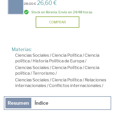
26,60 €
28,00 €
Stock en librería. Envío en 24/48 horas
COMPRAR
Materias:
Ciencias Sociales
/
Ciencia Política
/
Ciencia
política
/
Historia Política de Europa
/
Ciencias Sociales
/
Ciencia Política
/
Ciencia
política
/
Terrorismo
/
Ciencias Sociales
/
Ciencia Política
/
Relaciones
internacionales
/
Conflictos internacionales
/
Resumen
Índice