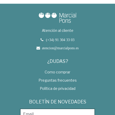
Atención al cliente
(+34) 91 304 33 03
atencion@marcialpons.es
¿DUDAS?
Como comprar
Preguntas frecuentes
Política de privacidad
BOLETÍN DE NOVEDADES