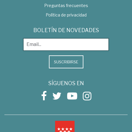
Preguntas frecuentes
Política de privacidad
BOLETÍN DE NOVEDADES
SUSCRIBIRSE
SÍGUENOS EN