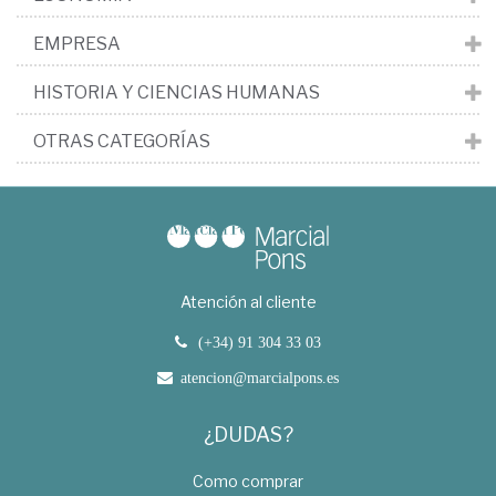
EMPRESA
HISTORIA Y CIENCIAS HUMANAS
OTRAS CATEGORÍAS
Atención al cliente
(+34) 91 304 33 03
atencion@marcialpons.es
¿DUDAS?
Como comprar