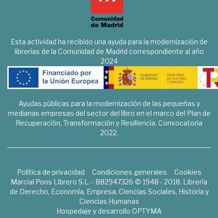
Esta actividad ha recibido una ayuda para la modernización de
librerías de la Comunidad de Madrid correspondiente al año
2024
Ayudas públicas para la modernización de las pequeñas y
medianas empresas del sector del libro en el marco del Plan de
Recuperación, Transformación y Resiliencia. Convocatoria
2022.
Política de privacidad
Condiciones generales
Cookies
Marcial Pons Librero S.L. - B82947326 © 1948 - 2018. Librería
de Derecho, Economía, Empresa, Ciencias Sociales, Historia y
Ciencias Humanas
Hospedaje y desarrollo
OPTYMA