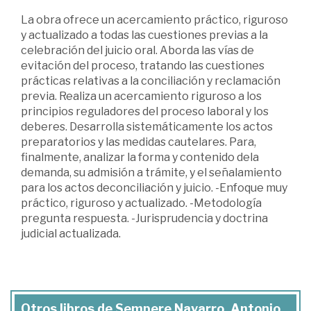
La obra ofrece un acercamiento práctico, riguroso
y actualizado a todas las cuestiones previas a la
celebración del juicio oral. Aborda las vías de
evitación del proceso, tratando las cuestiones
prácticas relativas a la conciliación y reclamación
previa. Realiza un acercamiento riguroso a los
principios reguladores del proceso laboral y los
deberes. Desarrolla sistemáticamente los actos
preparatorios y las medidas cautelares. Para,
finalmente, analizar la forma y contenido dela
demanda, su admisión a trámite, y el señalamiento
para los actos deconciliación y juicio. -Enfoque muy
práctico, riguroso y actualizado. -Metodología
pregunta respuesta. -Jurisprudencia y doctrina
judicial actualizada.
Otros libros de Sempere Navarro, Antonio