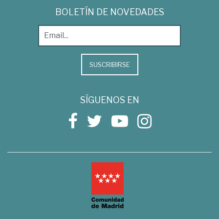
BOLETÍN DE NOVEDADES
SUSCRIBIRSE
SÍGUENOS EN