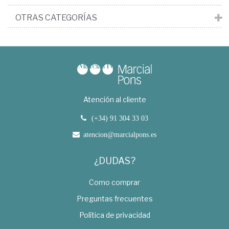
OTRAS CATEGORÍAS
Atención al cliente
(+34) 91 304 33 03
atencion@marcialpons.es
¿DUDAS?
Como comprar
Preguntas frecuentes
Política de privacidad