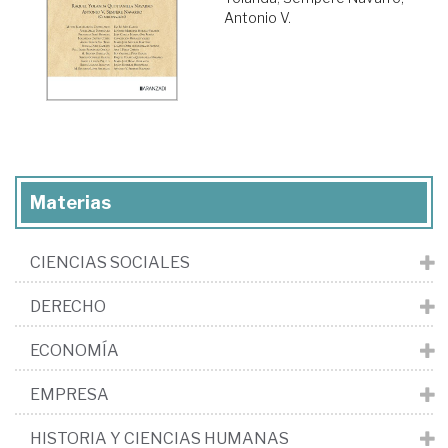
Antonio V.
Materias
CIENCIAS SOCIALES
DERECHO
ECONOMÍA
EMPRESA
HISTORIA Y CIENCIAS HUMANAS