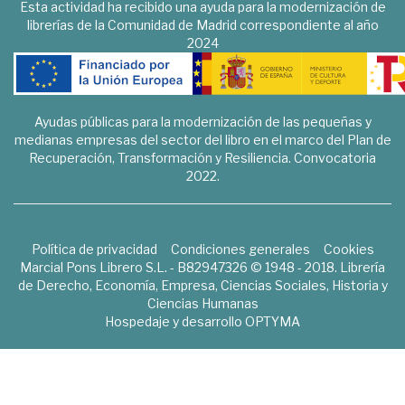
Esta actividad ha recibido una ayuda para la modernización de
librerías de la Comunidad de Madrid correspondiente al año
2024
Ayudas públicas para la modernización de las pequeñas y
medianas empresas del sector del libro en el marco del Plan de
Recuperación, Transformación y Resiliencia. Convocatoria
2022.
Política de privacidad
Condiciones generales
Cookies
Marcial Pons Librero S.L. - B82947326 © 1948 - 2018. Librería
de Derecho, Economía, Empresa, Ciencias Sociales, Historia y
Ciencias Humanas
Hospedaje y desarrollo
OPTYMA