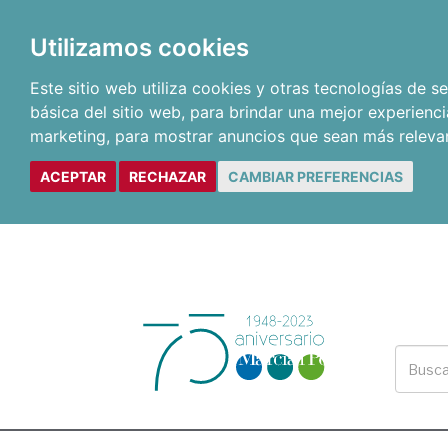
Utilizamos cookies
Este sitio web utiliza cookies y otras tecnologías de 
básica del sitio web
,
para brindar una mejor experienci
marketing
,
para mostrar anuncios que sean más releva
ACEPTAR
RECHAZAR
CAMBIAR PREFERENCIAS