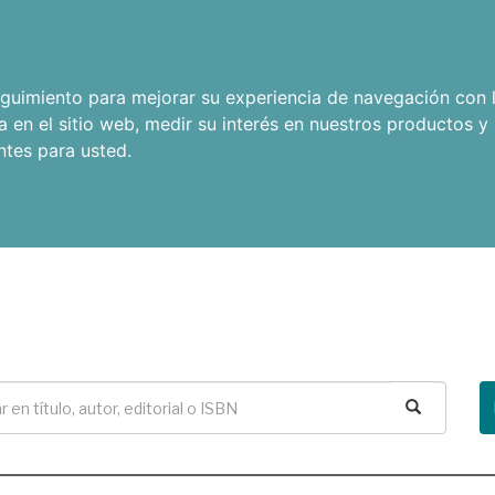
seguimiento para mejorar su experiencia de navegación con l
a en el sitio web
,
medir su interés en nuestros productos y 
ntes para usted
.
Buscar