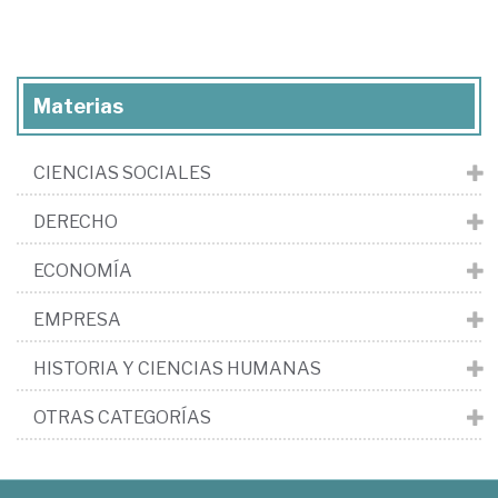
Materias
CIENCIAS SOCIALES
DERECHO
ECONOMÍA
EMPRESA
HISTORIA Y CIENCIAS HUMANAS
OTRAS CATEGORÍAS