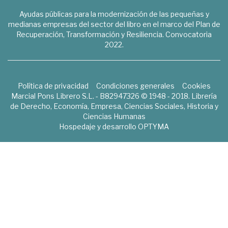
Ayudas públicas para la modernización de las pequeñas y
medianas empresas del sector del libro en el marco del Plan de
Recuperación, Transformación y Resiliencia. Convocatoria
2022.
Política de privacidad
Condiciones generales
Cookies
Marcial Pons Librero S.L. - B82947326 © 1948 - 2018. Librería
de Derecho, Economía, Empresa, Ciencias Sociales, Historia y
Ciencias Humanas
Hospedaje y desarrollo
OPTYMA