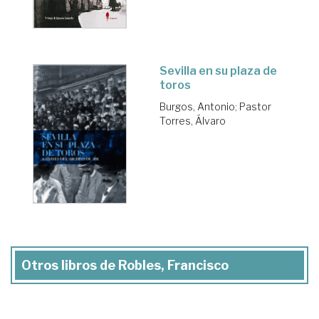
Sevilla en su plaza de
toros
Burgos, Antonio
;
Pastor
Torres, Álvaro
Otros libros de Robles, Francisco