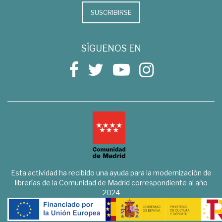
SUSCRIBIRSE
SÍGUENOS EN
Esta actividad ha recibido una ayuda para la modernización de
librerías de la Comunidad de Madrid correspondiente al año
2024