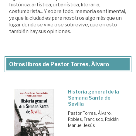
histórica, artística, urbanística, literaria,
costumbrista... Y sobre todo, memoria sentimental,
ya que la ciudad es para nosotros algo más que un
lugar donde se vive o se sobrevive, que en esto
también hay sus opiniones.
Otros libros de Pastor Torres, Álvaro
Historia general de la
Semana Santa de
Sevilla
Pastor Torres, Álvaro
;
Robles, Francisco
;
Roldán,
Manuel Jesús