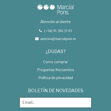
Atención al cliente
(+34) 91 304 33 03
atencion@marcialpons.es
¿DUDAS?
Como comprar
Preguntas frecuentes
Política de privacidad
BOLETÍN DE NOVEDADES