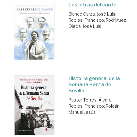
Las letras del cante
Blanco Garza, José Luis
;
Robles, Francisco
;
Rodríguez
Ojeda, José Luis
Historia general de la
Semana Santa de
Sevilla
Pastor Torres, Álvaro
;
Robles, Francisco
;
Roldán,
Manuel Jesús