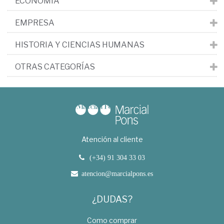
ECONOMÍA
EMPRESA
HISTORIA Y CIENCIAS HUMANAS
OTRAS CATEGORÍAS
Atención al cliente
(+34) 91 304 33 03
atencion@marcialpons.es
¿DUDAS?
Como comprar