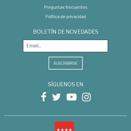
Preguntas frecuentes
Política de privacidad
BOLETÍN DE NOVEDADES
SUSCRIBIRSE
SÍGUENOS EN