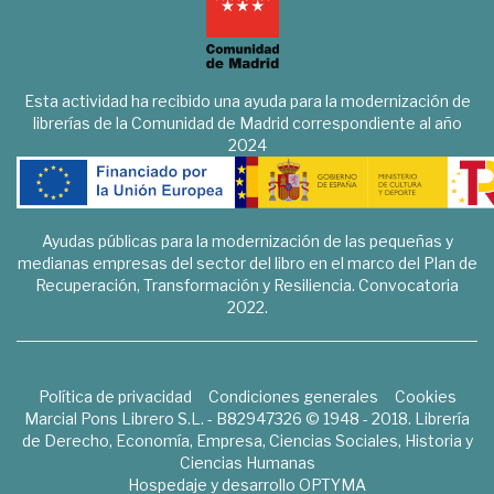
Esta actividad ha recibido una ayuda para la modernización de
librerías de la Comunidad de Madrid correspondiente al año
2024
Ayudas públicas para la modernización de las pequeñas y
medianas empresas del sector del libro en el marco del Plan de
Recuperación, Transformación y Resiliencia. Convocatoria
2022.
Política de privacidad
Condiciones generales
Cookies
Marcial Pons Librero S.L. - B82947326 © 1948 - 2018. Librería
de Derecho, Economía, Empresa, Ciencias Sociales, Historia y
Ciencias Humanas
Hospedaje y desarrollo
OPTYMA