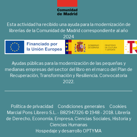
Esta actividad ha recibido una ayuda para la modernización de
librerías de la Comunidad de Madrid correspondiente al año
2024
Ayudas públicas para la modernización de las pequeñas y
medianas empresas del sector del libro en el marco del Plan de
Recuperación, Transformación y Resiliencia. Convocatoria
2022.
Política de privacidad
Condiciones generales
Cookies
Marcial Pons Librero S.L. - B82947326 © 1948 - 2018. Librería
de Derecho, Economía, Empresa, Ciencias Sociales, Historia y
Ciencias Humanas
Hospedaje y desarrollo
OPTYMA