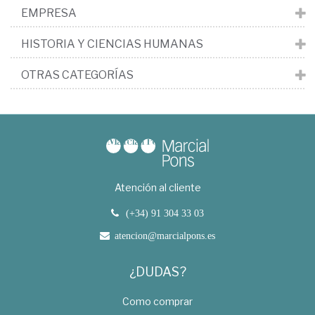
EMPRESA
HISTORIA Y CIENCIAS HUMANAS
OTRAS CATEGORÍAS
Atención al cliente
(+34) 91 304 33 03
atencion@marcialpons.es
¿DUDAS?
Como comprar