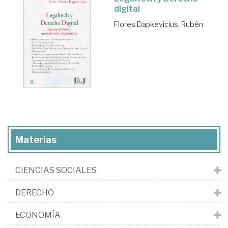
digital
Flores Dapkevicius, Rubén
Materias
CIENCIAS SOCIALES
DERECHO
ECONOMÍA