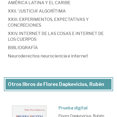
AMÉRICA LATINA Y EL CARIBE
XXII. 'JUSTICIA' ALGORÍTIMA
XXIII. EXPERIMENTOS, EXPECTATIVAS Y
CONCRECIONES
XXIV. INTERNET DE LAS COSAS E INTERNET DE
LOS CUERPOS
BIBLIOGRAFÍA
Neuroderechos neurociencia e internet
Otros libros de Flores Dapkevicius, Rubén
Prueba digital
Flores Dapkevicius, Rubén