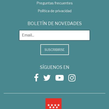
Preguntas frecuentes
Política de privacidad
BOLETÍN DE NOVEDADES
SUSCRIBIRSE
SÍGUENOS EN