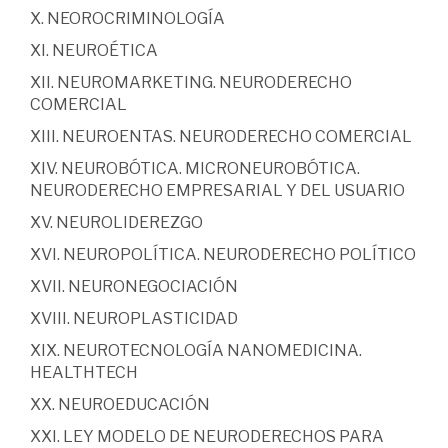
X. NEOROCRIMINOLOGÍA
XI. NEUROÉTICA
XII. NEUROMARKETING. NEURODERECHO
COMERCIAL
XIII. NEUROENTAS. NEURODERECHO COMERCIAL
XIV. NEUROBÓTICA. MICRONEUROBÓTICA.
NEURODERECHO EMPRESARIAL Y DEL USUARIO
XV. NEUROLIDEREZGO
XVI. NEUROPOLÍTICA. NEURODERECHO POLÍTICO
XVII. NEURONEGOCIACIÓN
XVIII. NEUROPLASTICIDAD
XIX. NEUROTECNOLOGÍA NANOMEDICINA.
HEALTHTECH
XX. NEUROEDUCACIÓN
XXI. LEY MODELO DE NEURODERECHOS PARA