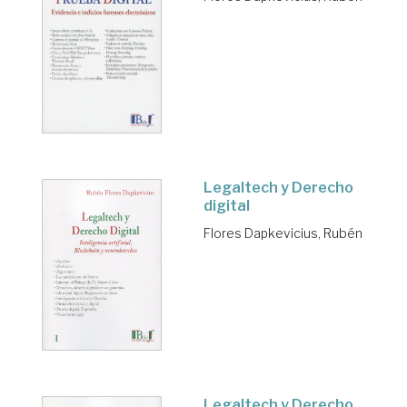
Legaltech y Derecho
digital
Flores Dapkevicius, Rubén
Legaltech y Derecho