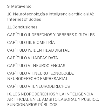
9. Metaverso
10. Neurotecnología e inteligencia artificial (IA):
Internet of Bodies
11. Conclusiones
CAPÍTULO II. DERECHOS Y DEBERES DIGITALES
CAPÍTULO III. BIOMETRÍA
CAPÍTULO IV. IDENTIDAD DIGITAL
CAPÍTULO V. HÁBEAS DATA
CAPÍTULO VI. NEUROCIENCIAS
CAPÍTULO VII. NEUROTECNOLOGÍA.
NEURODERECHO EMPRESARIAL
CAPÍTULO VIII. NEURODERECHOS
IX. LOS NEORODERECHOS Y LA INTELIGENCIA
ARTIFICIAL EN EL ÁMBITO LABORAL Y PÚBLICO.
FUNCIONARIOS PÚBLICOS