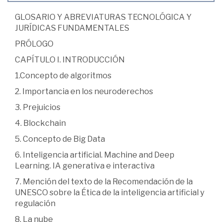
GLOSARIO Y ABREVIATURAS TECNOLÓGICA Y
JURÍDICAS FUNDAMENTALES
PRÓLOGO
CAPÍTULO I. INTRODUCCIÓN
1.Concepto de algoritmos
2. Importancia en los neuroderechos
3. Prejuicios
4. Blockchain
5. Concepto de Big Data
6. Inteligencia artificial. Machine and Deep
Learning. IA generativa e interactiva
7. Mención del texto de la Recomendación de la
UNESCO sobre la Ética de la inteligencia artificial y
regulación
8. La nube