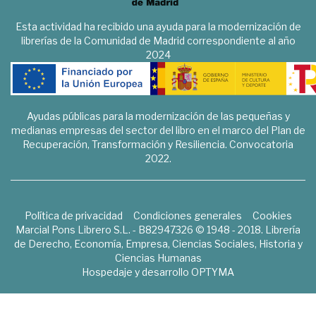
Esta actividad ha recibido una ayuda para la modernización de
librerías de la Comunidad de Madrid correspondiente al año
2024
Ayudas públicas para la modernización de las pequeñas y
medianas empresas del sector del libro en el marco del Plan de
Recuperación, Transformación y Resiliencia. Convocatoria
2022.
Política de privacidad
Condiciones generales
Cookies
Marcial Pons Librero S.L. - B82947326 © 1948 - 2018. Librería
de Derecho, Economía, Empresa, Ciencias Sociales, Historia y
Ciencias Humanas
Hospedaje y desarrollo
OPTYMA