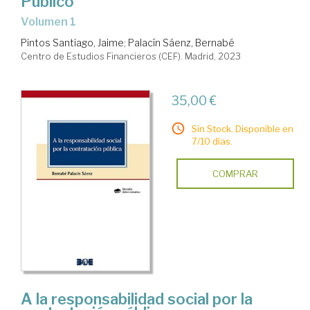
Público
Volumen 1
Pintos Santiago, Jaime
;
Palacín Sáenz, Bernabé
Centro de Estudios Financieros (CEF). Madrid, 2023
35,00 €
Sin Stock. Disponible en
7/10 días.
COMPRAR
A la responsabilidad social por la