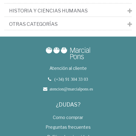
HISTORIA Y CIENCIAS HUMANAS
OTRAS CATEGORÍAS
Atención al cliente
(+34) 91 304 33 03
atencion@marcialpons.es
¿DUDAS?
Como comprar
Preguntas frecuentes