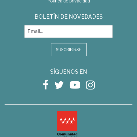
Política de privacidad
BOLETÍN DE NOVEDADES
SUSCRIBIRSE
SÍGUENOS EN