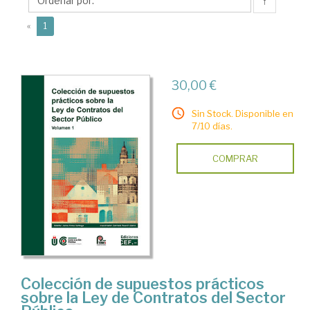
Bernabé
↑
(current)
«
1
30,00 €
Sin Stock. Disponible en
7/10 días.
COMPRAR
Colección de supuestos prácticos
sobre la Ley de Contratos del Sector