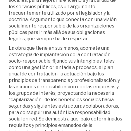
sociales, para mejorar la eficiencia y la calidad de
los servicios públicos, es un argumento
frecuentemente utilizado por el legislador y la
doctrina. Argumento que conecta con una visión
socialmente responsable de las organizaciones
públicas para ir más allá de sus obligaciones
legales, que siempre ha de respetar.
La obra que tiene en sus manos, acomete una
estrategia de implantación de la contratación
socio-responsable, fijando sus intangibles, tales
como una gestión orientada a procesos, el plan
anual de contratación, la actuación bajo los
principios de transparencia y profesionalización, y
las acciones de sensibilización con las empresas y
los grupos de interés, proyectando la necesaria
"capilarización" de los beneficios sociales hacia
segundas y siguientes estructuras colaboradoras,
para conseguir una auténtica responsabilidad
social en red. Se demuestra que, bajo determinados
requisitos y principios emanados de la