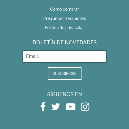
Como comprar
Preguntas frecuentes
Política de privacidad
BOLETÍN DE NOVEDADES
SUSCRIBIRSE
SÍGUENOS EN