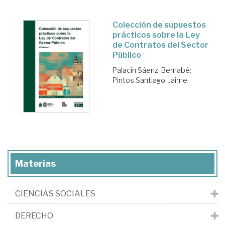
Colección de supuestos
prácticos sobre la Ley
de Contratos del Sector
Público
Palacín Sáenz, Bernabé
;
Pintos Santiago, Jaime
Materias
CIENCIAS SOCIALES
DERECHO