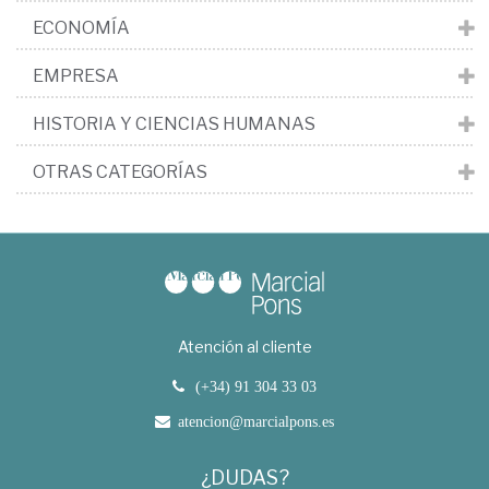
ECONOMÍA
EMPRESA
HISTORIA Y CIENCIAS HUMANAS
OTRAS CATEGORÍAS
Atención al cliente
(+34) 91 304 33 03
atencion@marcialpons.es
¿DUDAS?