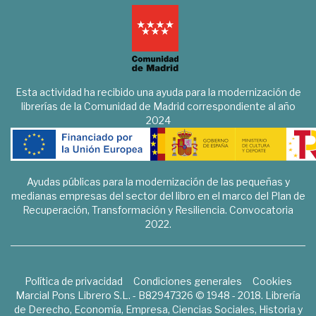
Esta actividad ha recibido una ayuda para la modernización de
librerías de la Comunidad de Madrid correspondiente al año
2024
Ayudas públicas para la modernización de las pequeñas y
medianas empresas del sector del libro en el marco del Plan de
Recuperación, Transformación y Resiliencia. Convocatoria
2022.
Política de privacidad
Condiciones generales
Cookies
Marcial Pons Librero S.L. - B82947326 © 1948 - 2018. Librería
de Derecho, Economía, Empresa, Ciencias Sociales, Historia y