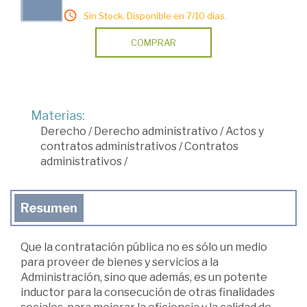
Sin Stock. Disponible en 7/10 días.
COMPRAR
Materias:
Derecho
/
Derecho administrativo
/
Actos y
contratos administrativos
/
Contratos
administrativos
/
Resumen
Que la contratación pública no es sólo un medio
para proveer de bienes y servicios a la
Administración, sino que además, es un potente
inductor para la consecución de otras finalidades