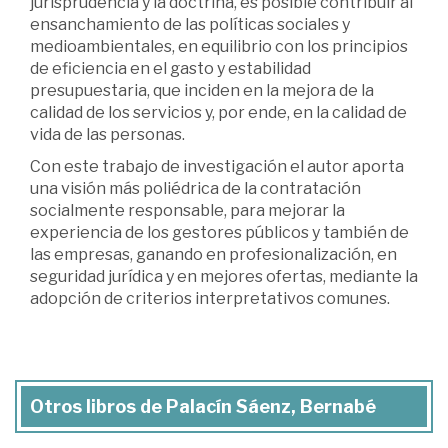
jurisprudencia y la doctrina, es posible contribuir al
ensanchamiento de las políticas sociales y
medioambientales, en equilibrio con los principios
de eficiencia en el gasto y estabilidad
presupuestaria, que inciden en la mejora de la
calidad de los servicios y, por ende, en la calidad de
vida de las personas.
Con este trabajo de investigación el autor aporta
una visión más poliédrica de la contratación
socialmente responsable, para mejorar la
experiencia de los gestores públicos y también de
las empresas, ganando en profesionalización, en
seguridad jurídica y en mejores ofertas, mediante la
adopción de criterios interpretativos comunes.
Otros libros de Palacín Sáenz, Bernabé