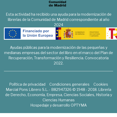
Esta actividad ha recibido una ayuda para la modernización de
librerías de la Comunidad de Madrid correspondiente al año
2024
Ayudas públicas para la modernización de las pequeñas y
medianas empresas del sector del libro en el marco del Plan de
Recuperación, Transformación y Resiliencia. Convocatoria
2022.
Política de privacidad
Condiciones generales
Cookies
Marcial Pons Librero S.L. - B82947326 © 1948 - 2018. Librería
de Derecho, Economía, Empresa, Ciencias Sociales, Historia y
Ciencias Humanas
Hospedaje y desarrollo
OPTYMA