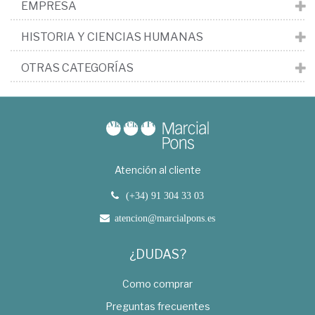
EMPRESA
HISTORIA Y CIENCIAS HUMANAS
OTRAS CATEGORÍAS
Atención al cliente
(+34) 91 304 33 03
atencion@marcialpons.es
¿DUDAS?
Como comprar
Preguntas frecuentes