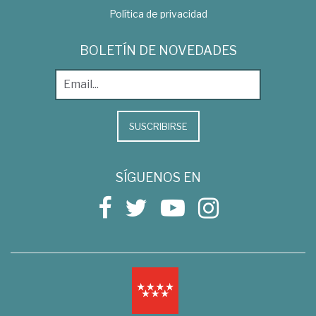
Política de privacidad
BOLETÍN DE NOVEDADES
SUSCRIBIRSE
SÍGUENOS EN