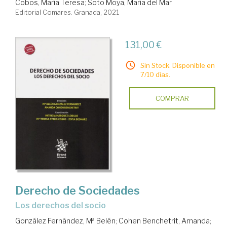
Cobos, María Teresa
;
Soto Moya, María del Mar
Editorial Comares. Granada, 2021
131,00 €
Sin Stock. Disponible en
7/10 días.
COMPRAR
Derecho de Sociedades
Los derechos del socio
González Fernández, Mª Belén
;
Cohen Benchetrit, Amanda
;