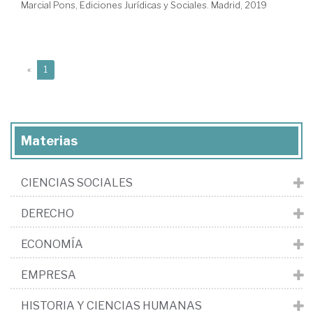
Marcial Pons, Ediciones Jurídicas y Sociales. Madrid, 2019
(current)
«
1
Materias
CIENCIAS SOCIALES
DERECHO
ECONOMÍA
EMPRESA
HISTORIA Y CIENCIAS HUMANAS