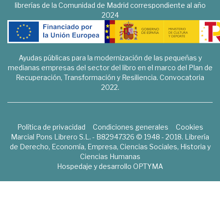
librerías de la Comunidad de Madrid correspondiente al año
2024
Ayudas públicas para la modernización de las pequeñas y
medianas empresas del sector del libro en el marco del Plan de
Recuperación, Transformación y Resiliencia. Convocatoria
2022.
Política de privacidad
Condiciones generales
Cookies
Marcial Pons Librero S.L. - B82947326 © 1948 - 2018. Librería
de Derecho, Economía, Empresa, Ciencias Sociales, Historia y
Ciencias Humanas
Hospedaje y desarrollo
OPTYMA