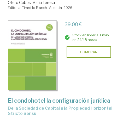
Otero Cobos, María Teresa
Editorial Tirant lo Blanch. Valencia, 2026
39,00 €
Stock en librería. Envío
en 24/48 horas
COMPRAR
El condohotel la configuración jurídica
de la Sociedad de Capital a la Propiedad Horizontal
Stricto Sensu