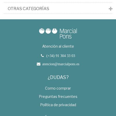
OTRAS CATEGORÍAS
Atención al cliente
(+34) 91 304 33 03
atencion@marcialpons.es
¿DUDAS?
Como comprar
Preguntas frecuentes
Política de privacidad