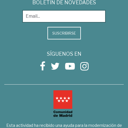
BOLETÍN DE NOVEDADES
SUSCRIBIRSE
SÍGUENOS EN
Esta actividad ha recibido una ayuda para la modernización de