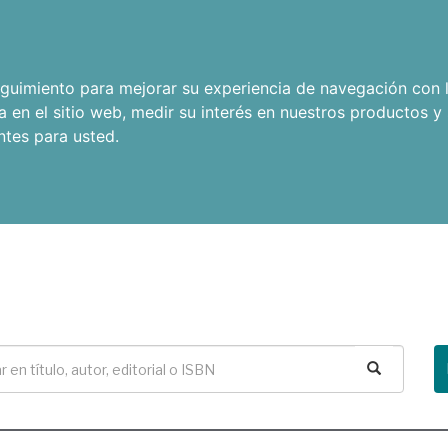
seguimiento para mejorar su experiencia de navegación con l
a en el sitio web
,
medir su interés en nuestros productos y 
ntes para usted
.
Buscar