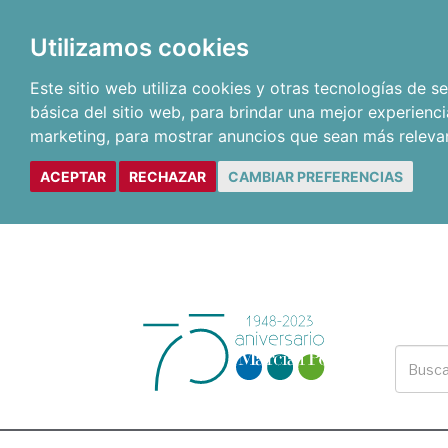
Utilizamos cookies
Este sitio web utiliza cookies y otras tecnologías de 
básica del sitio web
,
para brindar una mejor experienci
marketing
,
para mostrar anuncios que sean más releva
ACEPTAR
RECHAZAR
CAMBIAR PREFERENCIAS