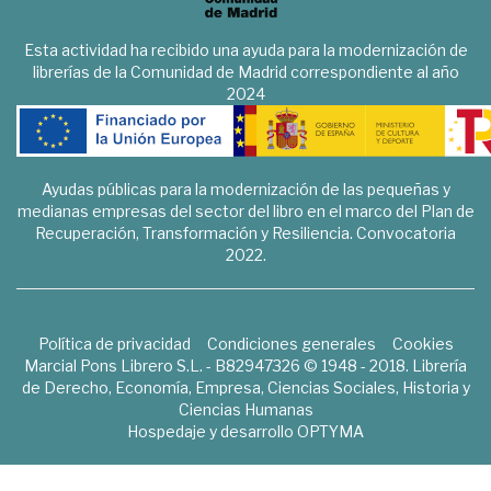
Esta actividad ha recibido una ayuda para la modernización de
librerías de la Comunidad de Madrid correspondiente al año
2024
Ayudas públicas para la modernización de las pequeñas y
medianas empresas del sector del libro en el marco del Plan de
Recuperación, Transformación y Resiliencia. Convocatoria
2022.
Política de privacidad
Condiciones generales
Cookies
Marcial Pons Librero S.L. - B82947326 © 1948 - 2018. Librería
de Derecho, Economía, Empresa, Ciencias Sociales, Historia y
Ciencias Humanas
Hospedaje y desarrollo
OPTYMA