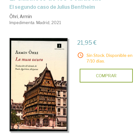
El segundo caso de Julius Bentheim
Öhri, Armin
Impedimenta. Madrid, 2021
21,95 €
Sin Stock. Disponible en
7/10 días.
COMPRAR