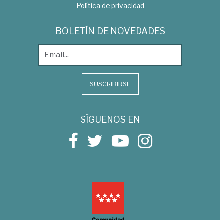
Política de privacidad
BOLETÍN DE NOVEDADES
SUSCRIBIRSE
SÍGUENOS EN