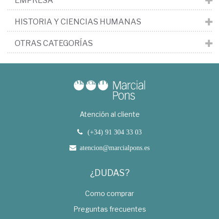
EMPRESA
HISTORIA Y CIENCIAS HUMANAS
OTRAS CATEGORÍAS
Atención al cliente
(+34) 91 304 33 03
atencion@marcialpons.es
¿DUDAS?
Como comprar
Preguntas frecuentes