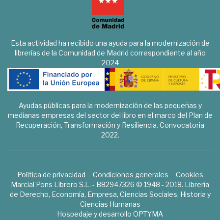
Esta actividad ha recibido una ayuda para la modernización de
librerías de la Comunidad de Madrid correspondiente al año
2024
Ayudas públicas para la modernización de las pequeñas y
medianas empresas del sector del libro en el marco del Plan de
Recuperación, Transformación y Resiliencia. Convocatoria
2022.
Política de privacidad
Condiciones generales
Cookies
Marcial Pons Librero S.L. - B82947326 © 1948 - 2018. Librería
de Derecho, Economía, Empresa, Ciencias Sociales, Historia y
Ciencias Humanas
Hospedaje y desarrollo
OPTYMA