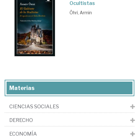
Ocultistas
Öhri, Armin
Materias
CIENCIAS SOCIALES
DERECHO
ECONOMÍA