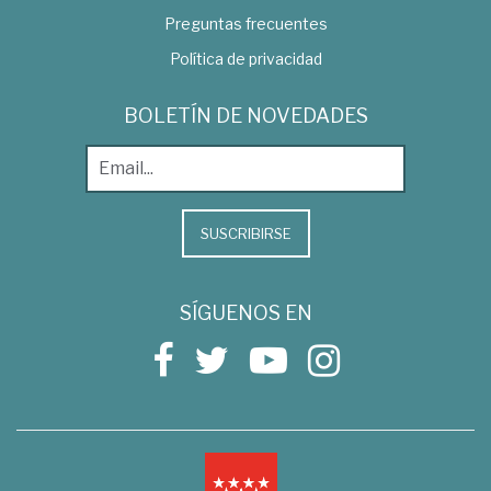
Preguntas frecuentes
Política de privacidad
BOLETÍN DE NOVEDADES
SUSCRIBIRSE
SÍGUENOS EN