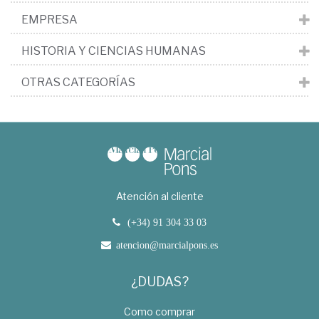
EMPRESA
HISTORIA Y CIENCIAS HUMANAS
OTRAS CATEGORÍAS
Atención al cliente
(+34) 91 304 33 03
atencion@marcialpons.es
¿DUDAS?
Como comprar