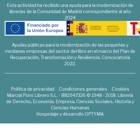
Esta actividad ha recibido una ayuda para la modernización de
librerías de la Comunidad de Madrid correspondiente al año
2024
Ayudas públicas para la modernización de las pequeñas y
medianas empresas del sector del libro en el marco del Plan de
Recuperación, Transformación y Resiliencia. Convocatoria
2022.
Política de privacidad
Condiciones generales
Cookies
Marcial Pons Librero S.L. - B82947326 © 1948 - 2018. Librería
de Derecho, Economía, Empresa, Ciencias Sociales, Historia y
Ciencias Humanas
Hospedaje y desarrollo
OPTYMA