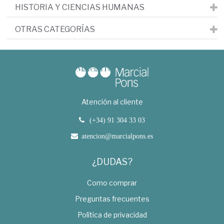
HISTORIA Y CIENCIAS HUMANAS
OTRAS CATEGORÍAS
Atención al cliente
(+34) 91 304 33 03
atencion@marcialpons.es
¿DUDAS?
Como comprar
Preguntas frecuentes
Política de privacidad