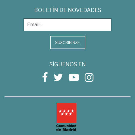
BOLETÍN DE NOVEDADES
SUSCRIBIRSE
SÍGUENOS EN