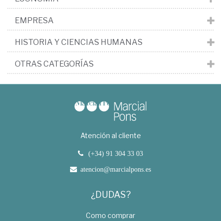
EMPRESA
HISTORIA Y CIENCIAS HUMANAS
OTRAS CATEGORÍAS
Atención al cliente
(+34) 91 304 33 03
atencion@marcialpons.es
¿DUDAS?
Como comprar