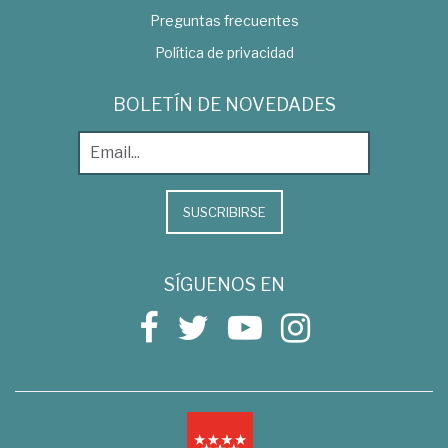
Preguntas frecuentes
Política de privacidad
BOLETÍN DE NOVEDADES
SUSCRIBIRSE
SÍGUENOS EN