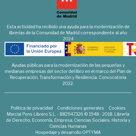
Esta actividad ha recibido una ayuda para la modernización de
librerías de la Comunidad de Madrid correspondiente al año
2024
Ayudas públicas para la modernización de las pequeñas y
medianas empresas del sector del libro en el marco del Plan de
Recuperación, Transformación y Resiliencia. Convocatoria
2022.
Política de privacidad
Condiciones generales
Cookies
Marcial Pons Librero S.L. - B82947326 © 1948 - 2018. Librería
de Derecho, Economía, Empresa, Ciencias Sociales, Historia y
Ciencias Humanas
Hospedaje y desarrollo
OPTYMA