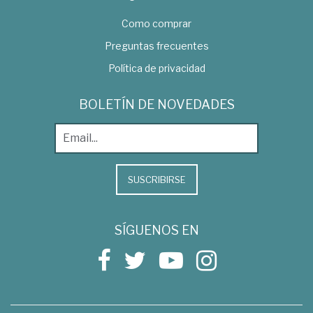
Como comprar
Preguntas frecuentes
Política de privacidad
BOLETÍN DE NOVEDADES
SUSCRIBIRSE
SÍGUENOS EN