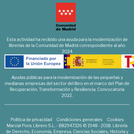
Esta actividad ha recibido una ayuda para la modernización de
librerías de la Comunidad de Madrid correspondiente al año
2024
Ayudas públicas para la modernización de las pequeñas y
medianas empresas del sector del libro en el marco del Plan de
Recuperación, Transformación y Resiliencia. Convocatoria
2022.
Política de privacidad
Condiciones generales
Cookies
Marcial Pons Librero S.L. - B82947326 © 1948 - 2018. Librería
de Derecho, Economía, Empresa, Ciencias Sociales, Historia y