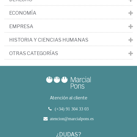
ECONOMÍA
EMPRESA
HISTORIA Y CIENCIAS HUMANAS
OTRAS CATEGORÍAS
Atención al cliente
(+34) 91 304 33 03
atencion@marcialpons.es
¿DUDAS?