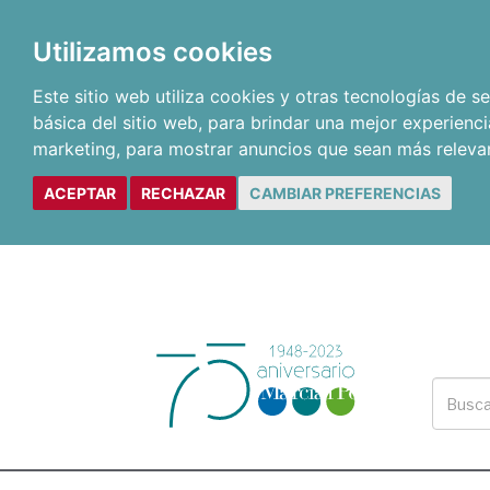
Utilizamos cookies
Este sitio web utiliza cookies y otras tecnologías de 
básica del sitio web
,
para brindar una mejor experienci
marketing
,
para mostrar anuncios que sean más releva
ACEPTAR
RECHAZAR
CAMBIAR PREFERENCIAS