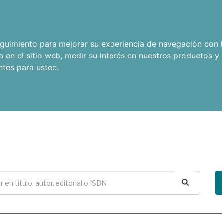
seguimiento para mejorar su experiencia de navegación con l
a en el sitio web
,
medir su interés en nuestros productos y 
ntes para usted
.
Buscar