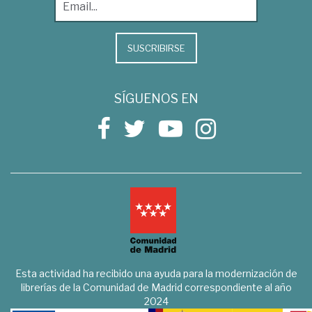
SUSCRIBIRSE
SÍGUENOS EN
Esta actividad ha recibido una ayuda para la modernización de
librerías de la Comunidad de Madrid correspondiente al año
2024