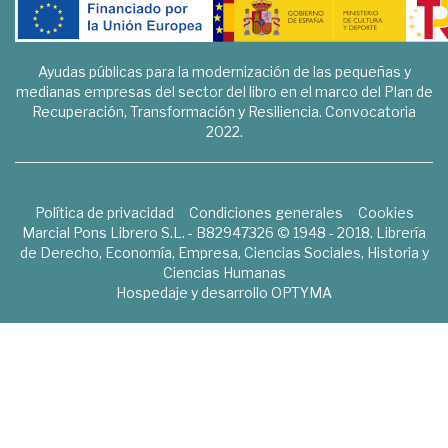
Ayudas públicas para la modernización de las pequeñas y
medianas empresas del sector del libro en el marco del Plan de
Recuperación, Transformación y Resiliencia. Convocatoria
2022.
Política de privacidad
Condiciones generales
Cookies
Marcial Pons Librero S.L. - B82947326 © 1948 - 2018. Librería
de Derecho, Economía, Empresa, Ciencias Sociales, Historia y
Ciencias Humanas
Hospedaje y desarrollo
OPTYMA