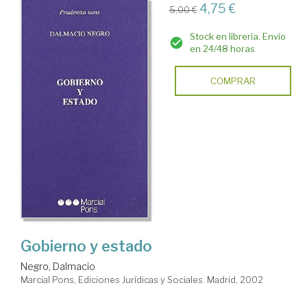
4,75 €
5,00 €
Stock en librería. Envío
en 24/48 horas
COMPRAR
Gobierno y estado
Negro, Dalmacio
Marcial Pons, Ediciones Jurídicas y Sociales. Madrid, 2002