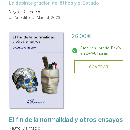
la desintegración del êthos y el Estado
Negro, Dalmacio
Unión Editorial. Madrid, 2023
26,00 €
Stock en librería. Envío
en 24/48 horas
COMPRAR
El fin de la normalidad y otros ensayos
Negro, Dalmacio