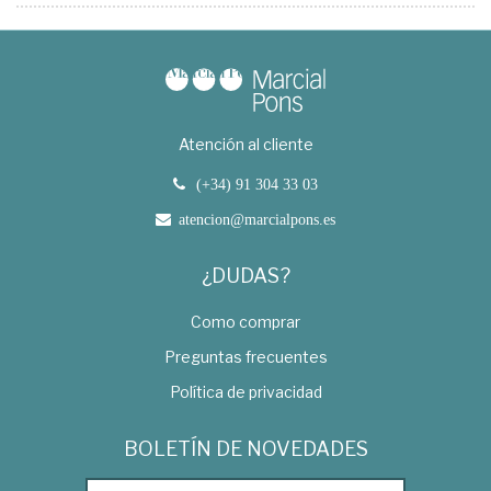
Atención al cliente
(+34) 91 304 33 03
atencion@marcialpons.es
¿DUDAS?
Como comprar
Preguntas frecuentes
Política de privacidad
BOLETÍN DE NOVEDADES