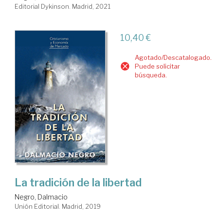
Editorial Dykinson. Madrid, 2021
10,40 €
Agotado/Descatalogado.
Puede solicitar
búsqueda.
La tradición de la libertad
Negro, Dalmacio
Unión Editorial. Madrid, 2019