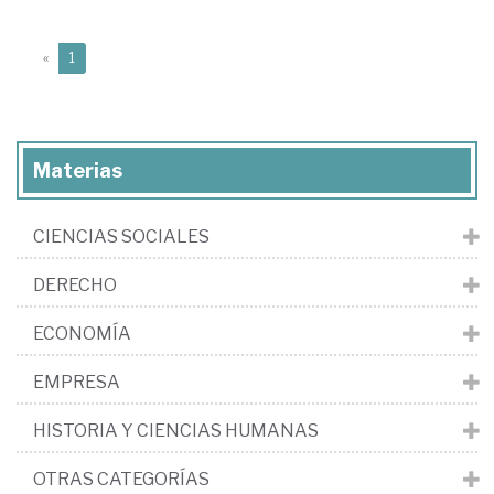
(current)
«
1
Materias
CIENCIAS SOCIALES
DERECHO
ECONOMÍA
EMPRESA
HISTORIA Y CIENCIAS HUMANAS
OTRAS CATEGORÍAS