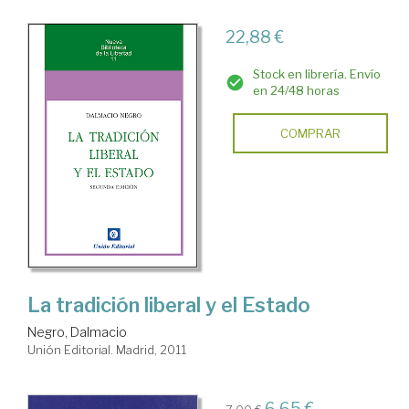
22,88 €
Stock en librería. Envío
en 24/48 horas
COMPRAR
La tradición liberal y el Estado
Negro, Dalmacio
Unión Editorial. Madrid, 2011
6,65 €