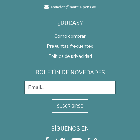
atencion@marcialpons.es
¿DUDAS?
Como comprar
Preguntas frecuentes
Política de privacidad
BOLETÍN DE NOVEDADES
SUSCRIBIRSE
SÍGUENOS EN