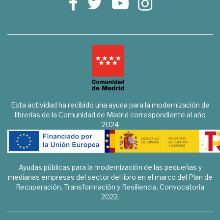
Esta actividad ha recibido una ayuda para la modernización de
librerías de la Comunidad de Madrid correspondiente al año
2024
Ayudas públicas para la modernización de las pequeñas y
medianas empresas del sector del libro en el marco del Plan de
Recuperación, Transformación y Resiliencia. Convocatoria
2022.