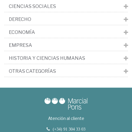
CIENCIAS SOCIALES
DERECHO
ECONOMÍA
EMPRESA
HISTORIA Y CIENCIAS HUMANAS
OTRAS CATEGORÍAS
Atención al cliente
(+34) 91 304 33 03