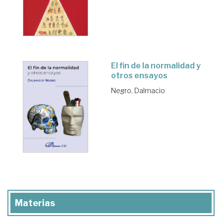
El fin de la normalidad y
otros ensayos
Negro, Dalmacio
Materias