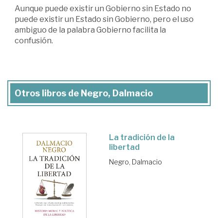
Aunque puede existir un Gobierno sin Estado no
puede existir un Estado sin Gobierno, pero el uso
ambiguo de la palabra Gobierno facilita la
confusión.
Otros libros de Negro, Dalmacio
La tradición de la
libertad
Negro, Dalmacio