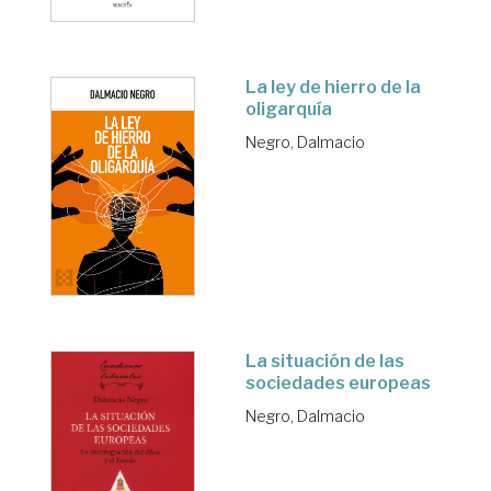
La ley de hierro de la
oligarquía
Negro, Dalmacio
La situación de las
sociedades europeas
Negro, Dalmacio