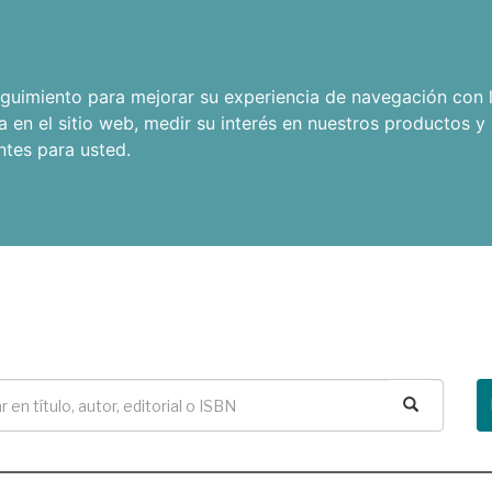
seguimiento para mejorar su experiencia de navegación con l
a en el sitio web
,
medir su interés en nuestros productos y 
ntes para usted
.
Buscar