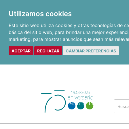
Utilizamos cookies
Este sitio web utiliza cookies y otras tecnologías de 
básica del sitio web
,
para brindar una mejor experienci
marketing
,
para mostrar anuncios que sean más releva
ACEPTAR
RECHAZAR
CAMBIAR PREFERENCIAS