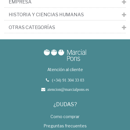
EMPRESA
HISTORIA Y CIENCIAS HUMANAS
OTRAS CATEGORÍAS
Atención al cliente
(+34) 91 304 33 03
atencion@marcialpons.es
¿DUDAS?
Como comprar
Preguntas frecuentes