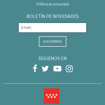
Política de privacidad
BOLETÍN DE NOVEDADES
SUSCRIBIRSE
SÍGUENOS EN