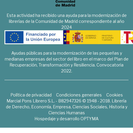
Esta actividad ha recibido una ayuda para la modernización de
librerías de la Comunidad de Madrid correspondiente al año
2024
Ayudas públicas para la modernización de las pequeñas y
medianas empresas del sector del libro en el marco del Plan de
Recuperación, Transformación y Resiliencia. Convocatoria
2022.
Política de privacidad
Condiciones generales
Cookies
Marcial Pons Librero S.L. - B82947326 © 1948 - 2018. Librería
de Derecho, Economía, Empresa, Ciencias Sociales, Historia y
Ciencias Humanas
Hospedaje y desarrollo
OPTYMA