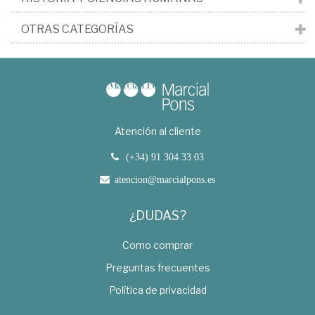
OTRAS CATEGORÍAS
Atención al cliente
(+34) 91 304 33 03
atencion@marcialpons.es
¿DUDAS?
Como comprar
Preguntas frecuentes
Política de privacidad