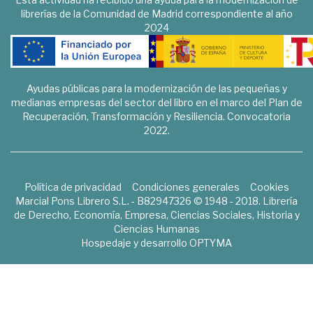
librerías de la Comunidad de Madrid correspondiente al año
2024
Ayudas públicas para la modernización de las pequeñas y
medianas empresas del sector del libro en el marco del Plan de
Recuperación, Transformación y Resiliencia. Convocatoria
2022.
Política de privacidad
Condiciones generales
Cookies
Marcial Pons Librero S.L. - B82947326 © 1948 - 2018. Librería
de Derecho, Economía, Empresa, Ciencias Sociales, Historia y
Ciencias Humanas
Hospedaje y desarrollo
OPTYMA