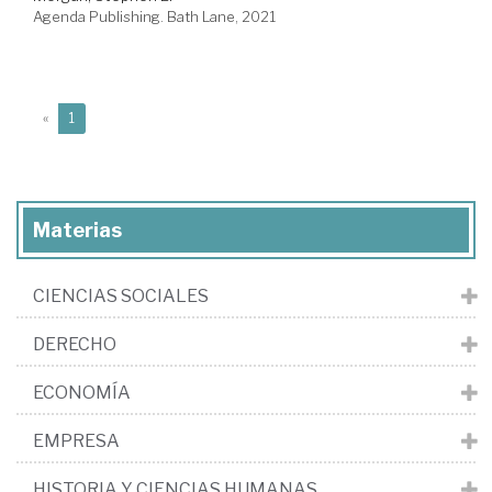
Agenda Publishing. Bath Lane, 2021
(current)
«
1
Materias
CIENCIAS SOCIALES
DERECHO
ECONOMÍA
EMPRESA
HISTORIA Y CIENCIAS HUMANAS