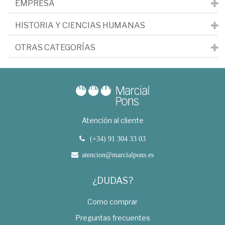
EMPRESA
HISTORIA Y CIENCIAS HUMANAS
OTRAS CATEGORÍAS
Atención al cliente
(+34) 91 304 33 03
atencion@marcialpons.es
¿DUDAS?
Como comprar
Preguntas frecuentes