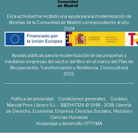
Esta actividad ha recibido una ayuda para la modernización de
librerías de la Comunidad de Madrid correspondiente al año
2024
Ayudas públicas para la modernización de las pequeñas y
medianas empresas del sector del libro en el marco del Plan de
Recuperación, Transformación y Resiliencia. Convocatoria
2022.
Política de privacidad
Condiciones generales
Cookies
Marcial Pons Librero S.L. - B82947326 © 1948 - 2018. Librería
de Derecho, Economía, Empresa, Ciencias Sociales, Historia y
Ciencias Humanas
Hospedaje y desarrollo
OPTYMA