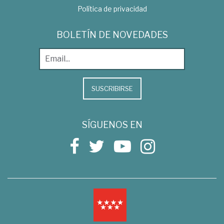
Política de privacidad
BOLETÍN DE NOVEDADES
SUSCRIBIRSE
SÍGUENOS EN