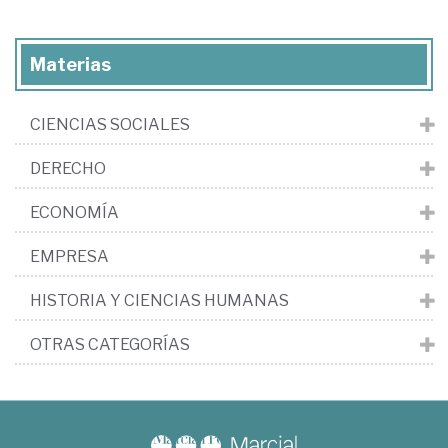
Materias
CIENCIAS SOCIALES
DERECHO
ECONOMÍA
EMPRESA
HISTORIA Y CIENCIAS HUMANAS
OTRAS CATEGORÍAS