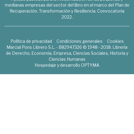
medianas empresas del sector del libro en el marco del Plan de
Recuperación, Transformación y Resiliencia. Convocatoria
2022.
Política de privacidad
Condiciones generales
Cookies
Marcial Pons Librero S.L. - B82947326 © 1948 - 2018. Librería
de Derecho, Economía, Empresa, Ciencias Sociales, Historia y
Ciencias Humanas
Hospedaje y desarrollo
OPTYMA