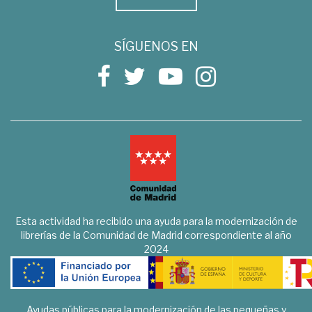
SÍGUENOS EN
Esta actividad ha recibido una ayuda para la modernización de
librerías de la Comunidad de Madrid correspondiente al año
2024
Ayudas públicas para la modernización de las pequeñas y