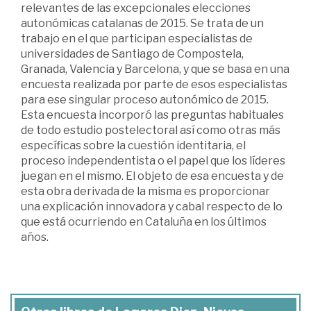
relevantes de las excepcionales elecciones
autonómicas catalanas de 2015. Se trata de un
trabajo en el que participan especialistas de
universidades de Santiago de Compostela,
Granada, Valencia y Barcelona, y que se basa en una
encuesta realizada por parte de esos especialistas
para ese singular proceso autonómico de 2015.
Esta encuesta incorporó las preguntas habituales
de todo estudio postelectoral así como otras más
específicas sobre la cuestión identitaria, el
proceso independentista o el papel que los líderes
juegan en el mismo. El objeto de esa encuesta y de
esta obra derivada de la misma es proporcionar
una explicación innovadora y cabal respecto de lo
que está ocurriendo en Cataluña en los últimos
años.