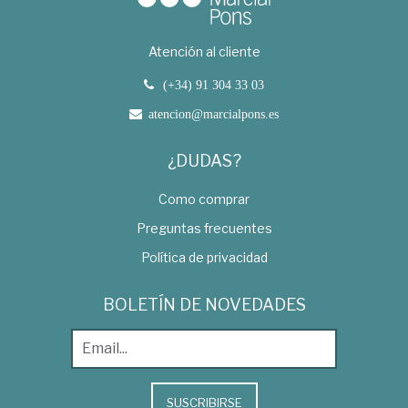
Atención al cliente
(+34) 91 304 33 03
atencion@marcialpons.es
¿DUDAS?
Como comprar
Preguntas frecuentes
Política de privacidad
BOLETÍN DE NOVEDADES
SUSCRIBIRSE