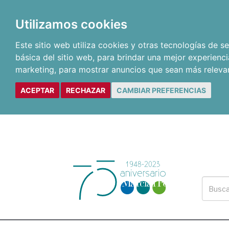
Utilizamos cookies
Este sitio web utiliza cookies y otras tecnologías de 
básica del sitio web
,
para brindar una mejor experienci
marketing
,
para mostrar anuncios que sean más releva
ACEPTAR
RECHAZAR
CAMBIAR PREFERENCIAS