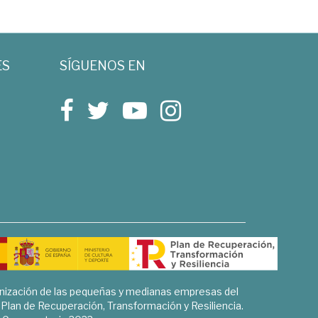
ES
SÍGUENOS EN
rnización de las pequeñas y medianas empresas del
l Plan de Recuperación, Transformación y Resiliencia.