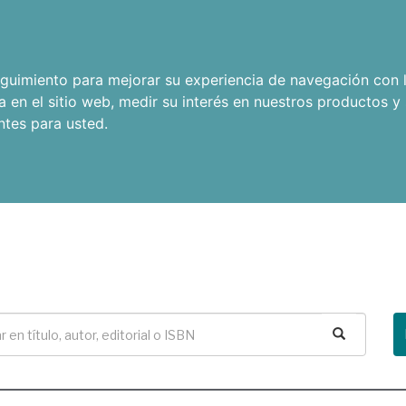
seguimiento para mejorar su experiencia de navegación con l
a en el sitio web
,
medir su interés en nuestros productos y 
ntes para usted
.
Buscar