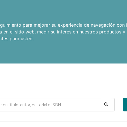
seguimiento para mejorar su experiencia de navegación con l
a en el sitio web
,
medir su interés en nuestros productos y 
ntes para usted
.
Buscar