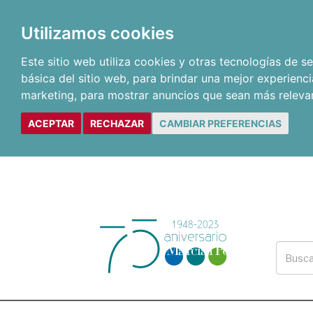
Utilizamos cookies
Este sitio web utiliza cookies y otras tecnologías de 
básica del sitio web
,
para brindar una mejor experienci
marketing
,
para mostrar anuncios que sean más releva
ACEPTAR
RECHAZAR
CAMBIAR PREFERENCIAS