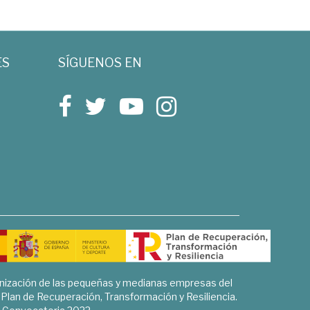
ES
SÍGUENOS EN
rnización de las pequeñas y medianas empresas del
l Plan de Recuperación, Transformación y Resiliencia.