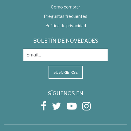
Como comprar
Preguntas frecuentes
Política de privacidad
BOLETÍN DE NOVEDADES
SUSCRIBIRSE
SÍGUENOS EN