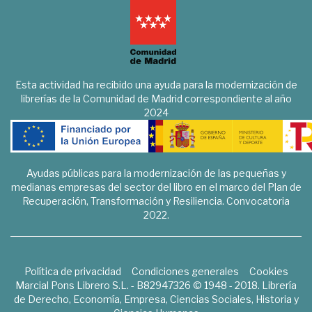
Esta actividad ha recibido una ayuda para la modernización de
librerías de la Comunidad de Madrid correspondiente al año
2024
Ayudas públicas para la modernización de las pequeñas y
medianas empresas del sector del libro en el marco del Plan de
Recuperación, Transformación y Resiliencia. Convocatoria
2022.
Política de privacidad
Condiciones generales
Cookies
Marcial Pons Librero S.L. - B82947326 © 1948 - 2018. Librería
de Derecho, Economía, Empresa, Ciencias Sociales, Historia y