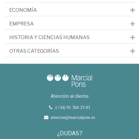
ECONOMÍA
EMPRESA
HISTORIA Y CIENCIAS HUMANAS
OTRAS CATEGORÍAS
Atención al cliente
(+34) 91 304 33 03
atencion@marcialpons.es
¿DUDAS?