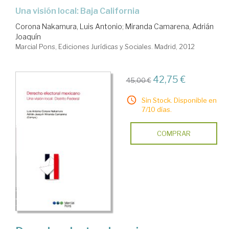
Una visión local: Baja California
Corona Nakamura, Luis Antonio
;
Miranda Camarena, Adrián
Joaquín
Marcial Pons, Ediciones Jurídicas y Sociales. Madrid, 2012
42,75 €
45,00 €
Sin Stock. Disponible en
7/10 días.
COMPRAR