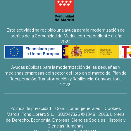
Esta actividad ha recibido una ayuda para la modernización de
librerías de la Comunidad de Madrid correspondiente al año
2024
Ayudas públicas para la modernización de las pequeñas y
medianas empresas del sector del libro en el marco del Plan de
Recuperación, Transformación y Resiliencia. Convocatoria
2022.
Política de privacidad
Condiciones generales
Cookies
Marcial Pons Librero S.L. - B82947326 © 1948 - 2018. Librería
de Derecho, Economía, Empresa, Ciencias Sociales, Historia y
Ciencias Humanas