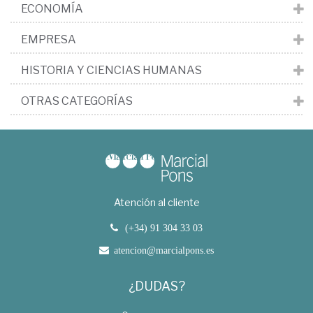
ECONOMÍA
EMPRESA
HISTORIA Y CIENCIAS HUMANAS
OTRAS CATEGORÍAS
Atención al cliente
(+34) 91 304 33 03
atencion@marcialpons.es
¿DUDAS?