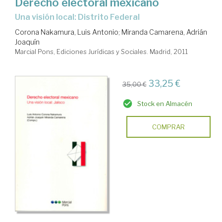
Derecho electoral mexicano
una visión local: Distrito Federal
Corona Nakamura, Luis Antonio
;
Miranda Camarena, Adrián
Joaquín
Marcial Pons, Ediciones Jurídicas y Sociales. Madrid, 2011
33,25 €
35,00 €
Stock en Almacén
COMPRAR