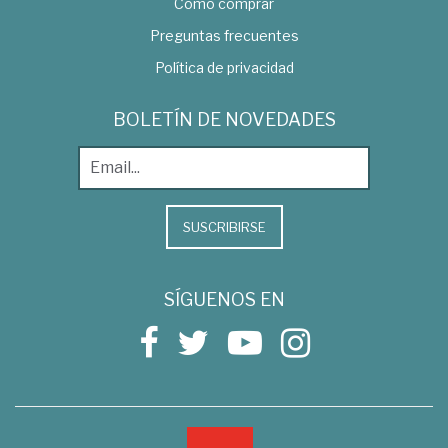
Como comprar
Preguntas frecuentes
Política de privacidad
BOLETÍN DE NOVEDADES
SUSCRIBIRSE
SÍGUENOS EN