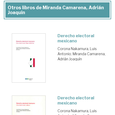
Otros libros de Miranda Camarena, Adrián
Joaquín
Derecho electoral
mexicano
Corona Nakamura, Luis
Antonio
;
Miranda Camarena,
Adrián Joaquín
Derecho electoral
mexicano
Corona Nakamura, Luis