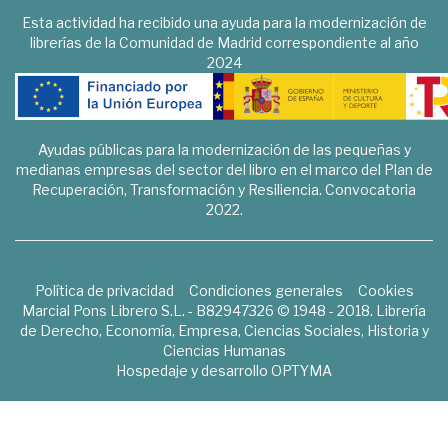
Esta actividad ha recibido una ayuda para la modernización de
librerías de la Comunidad de Madrid correspondiente al año
2024
Ayudas públicas para la modernización de las pequeñas y
medianas empresas del sector del libro en el marco del Plan de
Recuperación, Transformación y Resiliencia. Convocatoria
2022.
Política de privacidad
Condiciones generales
Cookies
Marcial Pons Librero S.L. - B82947326 © 1948 - 2018. Librería
de Derecho, Economía, Empresa, Ciencias Sociales, Historia y
Ciencias Humanas
Hospedaje y desarrollo
OPTYMA