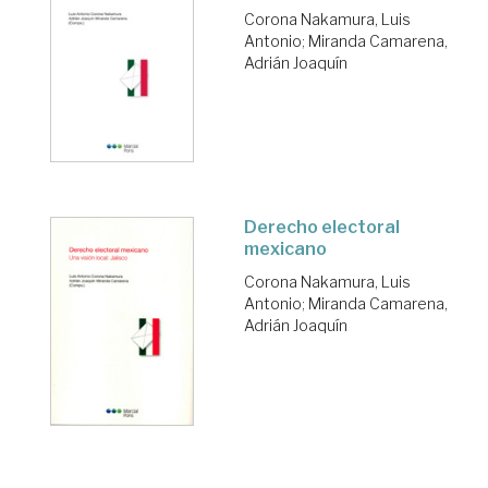
Corona Nakamura, Luis
Antonio
;
Miranda Camarena,
Adrián Joaquín
Derecho electoral
mexicano
Corona Nakamura, Luis
Antonio
;
Miranda Camarena,
Adrián Joaquín