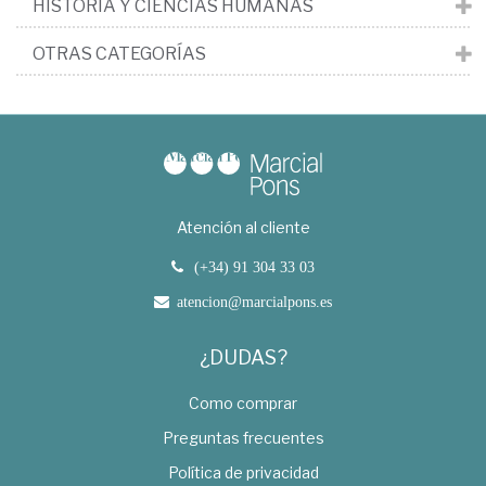
HISTORIA Y CIENCIAS HUMANAS
OTRAS CATEGORÍAS
Atención al cliente
(+34) 91 304 33 03
atencion@marcialpons.es
¿DUDAS?
Como comprar
Preguntas frecuentes
Política de privacidad