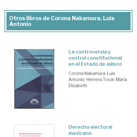
Otros libros de Corona Nakamura, Luis
Antonio
La controversia y
control constitucional
en el Estado de Jalisco
Corona Nakamura, Luis
Antonio
;
Herrera Tovar, María
Elizabeth
Derecho electoral
mexicano