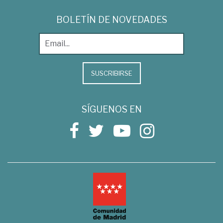
BOLETÍN DE NOVEDADES
SUSCRIBIRSE
SÍGUENOS EN