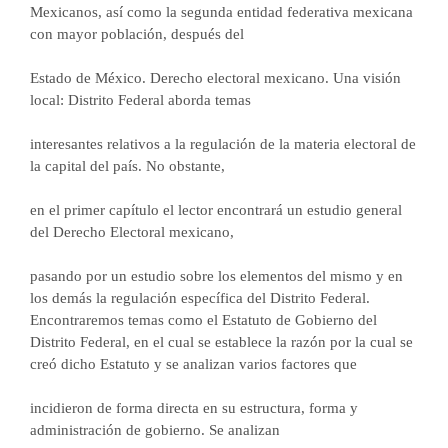
Mexicanos, así como la segunda entidad federativa mexicana
con mayor población, después del
Estado de México. Derecho electoral mexicano. Una visión
local: Distrito Federal aborda temas
interesantes relativos a la regulación de la materia electoral de
la capital del país. No obstante,
en el primer capítulo el lector encontrará un estudio general
del Derecho Electoral mexicano,
pasando por un estudio sobre los elementos del mismo y en
los demás la regulación específica del Distrito Federal.
Encontraremos temas como el Estatuto de Gobierno del
Distrito Federal, en el cual se establece la razón por la cual se
creó dicho Estatuto y se analizan varios factores que
incidieron de forma directa en su estructura, forma y
administración de gobierno. Se analizan