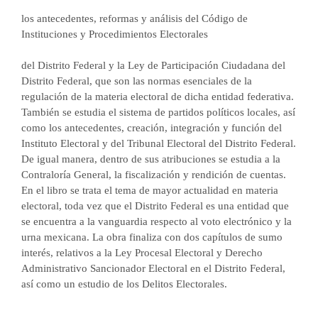
los antecedentes, reformas y análisis del Código de
Instituciones y Procedimientos Electorales
del Distrito Federal y la Ley de Participación Ciudadana del
Distrito Federal, que son las normas esenciales de la
regulación de la materia electoral de dicha entidad federativa.
También se estudia el sistema de partidos políticos locales, así
como los antecedentes, creación, integración y función del
Instituto Electoral y del Tribunal Electoral del Distrito Federal.
De igual manera, dentro de sus atribuciones se estudia a la
Contraloría General, la fiscalización y rendición de cuentas.
En el libro se trata el tema de mayor actualidad en materia
electoral, toda vez que el Distrito Federal es una entidad que
se encuentra a la vanguardia respecto al voto electrónico y la
urna mexicana. La obra finaliza con dos capítulos de sumo
interés, relativos a la Ley Procesal Electoral y Derecho
Administrativo Sancionador Electoral en el Distrito Federal,
así como un estudio de los Delitos Electorales.