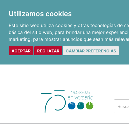
Utilizamos cookies
Este sitio web utiliza cookies y otras tecnologías de 
básica del sitio web
,
para brindar una mejor experienci
marketing
,
para mostrar anuncios que sean más releva
ACEPTAR
RECHAZAR
CAMBIAR PREFERENCIAS