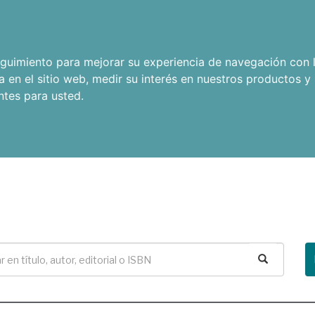
seguimiento para mejorar su experiencia de navegación con l
a en el sitio web
,
medir su interés en nuestros productos y 
ntes para usted
.
Buscar