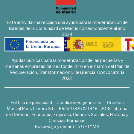
Esta actividad ha recibido una ayuda para la modernización de
librerías de la Comunidad de Madrid correspondiente al año
2024
Ayudas públicas para la modernización de las pequeñas y
medianas empresas del sector del libro en el marco del Plan de
Recuperación, Transformación y Resiliencia. Convocatoria
2022.
Política de privacidad
Condiciones generales
Cookies
Marcial Pons Librero S.L. - B82947326 © 1948 - 2018. Librería
de Derecho, Economía, Empresa, Ciencias Sociales, Historia y
Ciencias Humanas
Hospedaje y desarrollo
OPTYMA