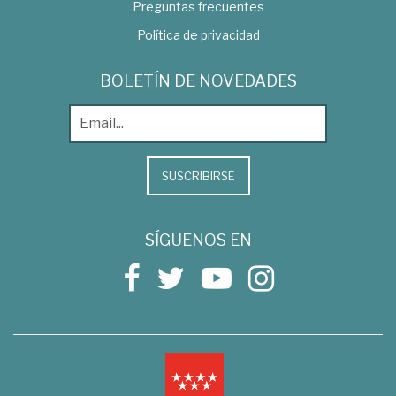
Preguntas frecuentes
Política de privacidad
BOLETÍN DE NOVEDADES
SUSCRIBIRSE
SÍGUENOS EN