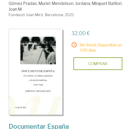
Gómez Pradas, Muriel
;
Mendelson, Jordana
;
Minguet Batllori,
Joan M.
Fundació Joan Miró. Barcelona, 2021
32,00 €
Sin Stock. Disponible en
7/10 días.
COMPRAR
Documentar España