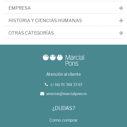
EMPRESA
HISTORIA Y CIENCIAS HUMANAS
OTRAS CATEGORÍAS
Atención al cliente
(+34) 91 304 33 03
atencion@marcialpons.es
¿DUDAS?
Como comprar