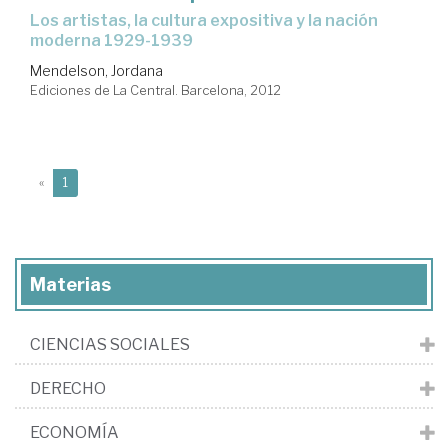
los artistas, la cultura expositiva y la nación
moderna 1929-1939
Mendelson, Jordana
Ediciones de La Central. Barcelona, 2012
(current)
«
1
Materias
CIENCIAS SOCIALES
DERECHO
ECONOMÍA