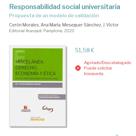
Responsabilidad social universitaria
propuesta de un modelo de validación
Cerón Morales, Ana María
;
Meseguer Sánchez, J. Víctor
Editorial Aranzadi. Pamplona, 2020
51,58 €
Agotado/Descatalogado.
Puede solicitar
búsqueda.