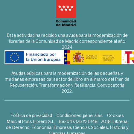
Esta actividad ha recibido una ayuda para la modernización de
librerías de la Comunidad de Madrid correspondiente al año
2024
Ayudas públicas para la modernización de las pequeñas y
medianas empresas del sector del libro en el marco del Plan de
Recuperación, Transformación y Resiliencia. Convocatoria
2022.
Política de privacidad
Condiciones generales
Cookies
Marcial Pons Librero S.L. - B82947326 © 1948 - 2018. Librería
de Derecho, Economía, Empresa, Ciencias Sociales, Historia y
Ciencias Humanas