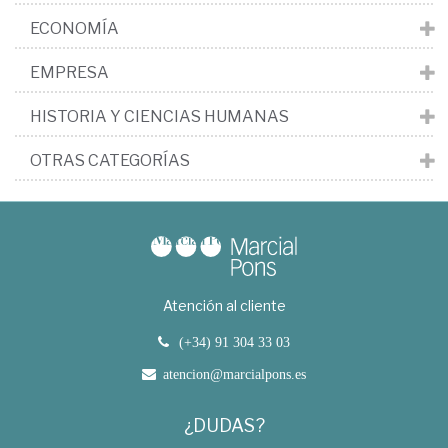
ECONOMÍA
EMPRESA
HISTORIA Y CIENCIAS HUMANAS
OTRAS CATEGORÍAS
Atención al cliente
(+34) 91 304 33 03
atencion@marcialpons.es
¿DUDAS?