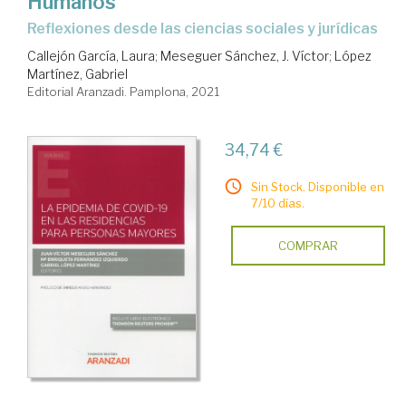
Humanos
reflexiones desde las ciencias sociales y jurídicas
Callejón García, Laura
;
Meseguer Sánchez, J. Víctor
;
López
Martínez, Gabriel
Editorial Aranzadi. Pamplona, 2021
34,74 €
Sin Stock. Disponible en
7/10 días.
COMPRAR