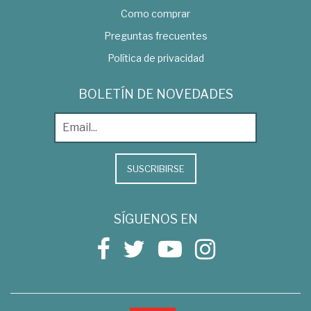
Como comprar
Preguntas frecuentes
Política de privacidad
BOLETÍN DE NOVEDADES
SUSCRIBIRSE
SÍGUENOS EN