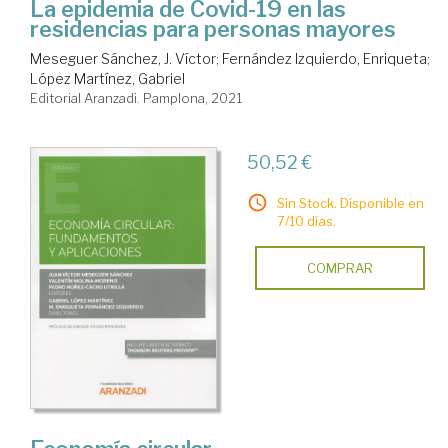
La epidemia de Covid-19 en las
residencias para personas mayores
Meseguer Sánchez, J. Víctor
;
Fernández Izquierdo, Enriqueta
;
López Martínez, Gabriel
Editorial Aranzadi. Pamplona, 2021
50,52 €
Sin Stock. Disponible en
7/10 días.
COMPRAR