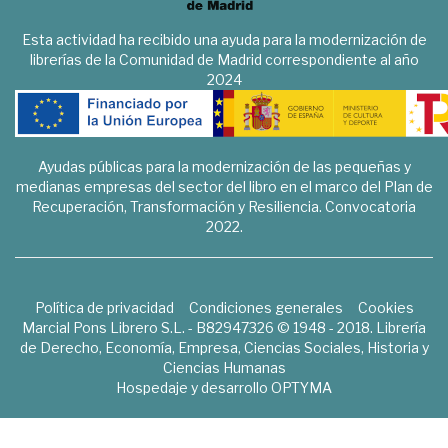
Esta actividad ha recibido una ayuda para la modernización de
librerías de la Comunidad de Madrid correspondiente al año
2024
Ayudas públicas para la modernización de las pequeñas y
medianas empresas del sector del libro en el marco del Plan de
Recuperación, Transformación y Resiliencia. Convocatoria
2022.
Política de privacidad
Condiciones generales
Cookies
Marcial Pons Librero S.L. - B82947326 © 1948 - 2018. Librería
de Derecho, Economía, Empresa, Ciencias Sociales, Historia y
Ciencias Humanas
Hospedaje y desarrollo
OPTYMA