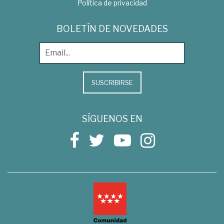
Política de privacidad
BOLETÍN DE NOVEDADES
SUSCRIBIRSE
SÍGUENOS EN