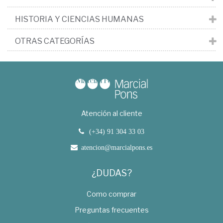
HISTORIA Y CIENCIAS HUMANAS
OTRAS CATEGORÍAS
Atención al cliente
(+34) 91 304 33 03
atencion@marcialpons.es
¿DUDAS?
Como comprar
Preguntas frecuentes