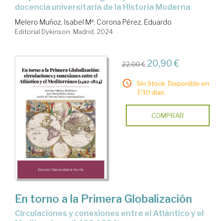
docencia universitaria de la Historia Moderna
Melero Muñoz, Isabel Mª
;
Corona Pérez, Eduardo
Editorial Dykinson. Madrid, 2024
20,90 €
22,00 €
Sin Stock. Disponible en
7/10 días.
COMPRAR
En torno a la Primera Globalización
circulaciones y conexiones entre el Atlántico y el