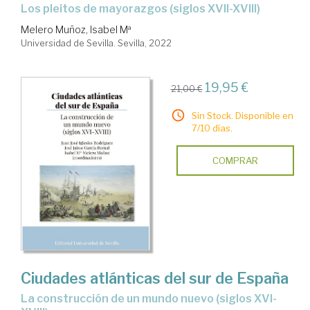
Los pleitos de mayorazgos (siglos XVII-XVIII)
Melero Muñoz, Isabel Mª
Universidad de Sevilla. Sevilla, 2022
19,95 €
21,00 €
Sin Stock. Disponible en
7/10 días.
COMPRAR
Ciudades atlánticas del sur de España
La construcción de un mundo nuevo (siglos XVI-