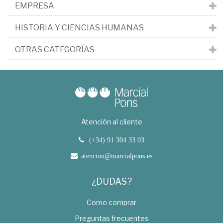
EMPRESA
HISTORIA Y CIENCIAS HUMANAS
OTRAS CATEGORÍAS
Atención al cliente
(+34) 91 304 33 03
atencion@marcialpons.es
¿DUDAS?
Como comprar
Preguntas frecuentes