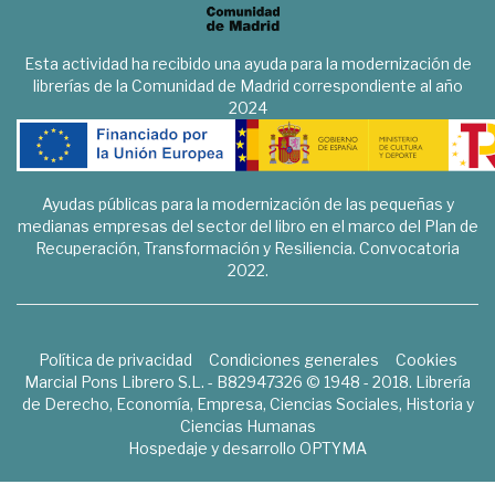
Esta actividad ha recibido una ayuda para la modernización de
librerías de la Comunidad de Madrid correspondiente al año
2024
Ayudas públicas para la modernización de las pequeñas y
medianas empresas del sector del libro en el marco del Plan de
Recuperación, Transformación y Resiliencia. Convocatoria
2022.
Política de privacidad
Condiciones generales
Cookies
Marcial Pons Librero S.L. - B82947326 © 1948 - 2018. Librería
de Derecho, Economía, Empresa, Ciencias Sociales, Historia y
Ciencias Humanas
Hospedaje y desarrollo
OPTYMA