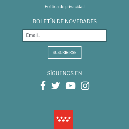
Política de privacidad
BOLETÍN DE NOVEDADES
SUSCRIBIRSE
SÍGUENOS EN