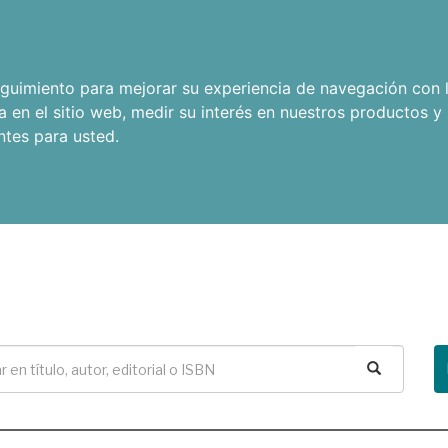
seguimiento para mejorar su experiencia de navegación con l
a en el sitio web
,
medir su interés en nuestros productos y 
ntes para usted
.
Buscar