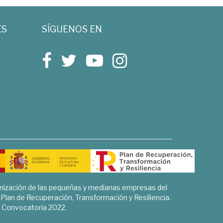
ES
SÍGUENOS EN
rnización de las pequeñas y medianas empresas del
l Plan de Recuperación, Transformación y Resiliencia.
Convocatoria 2022.