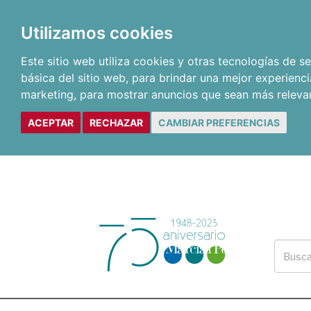
Utilizamos cookies
Este sitio web utiliza cookies y otras tecnologías de 
básica del sitio web
,
para brindar una mejor experienci
marketing
,
para mostrar anuncios que sean más releva
ACEPTAR
RECHAZAR
CAMBIAR PREFERENCIAS