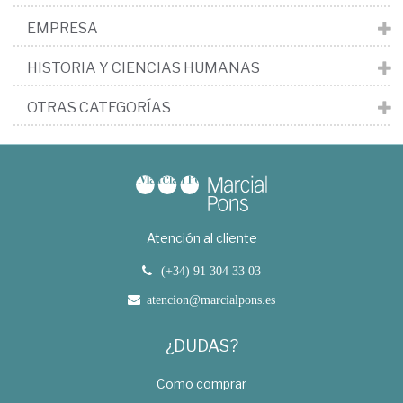
EMPRESA
HISTORIA Y CIENCIAS HUMANAS
OTRAS CATEGORÍAS
Atención al cliente
(+34) 91 304 33 03
atencion@marcialpons.es
¿DUDAS?
Como comprar