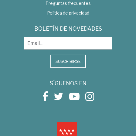
Preguntas frecuentes
Política de privacidad
BOLETÍN DE NOVEDADES
SUSCRIBIRSE
SÍGUENOS EN