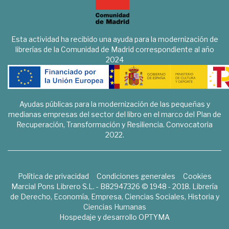
Esta actividad ha recibido una ayuda para la modernización de
librerías de la Comunidad de Madrid correspondiente al año
2024
Ayudas públicas para la modernización de las pequeñas y
medianas empresas del sector del libro en el marco del Plan de
Recuperación, Transformación y Resiliencia. Convocatoria
2022.
Política de privacidad
Condiciones generales
Cookies
Marcial Pons Librero S.L. - B82947326 © 1948 - 2018. Librería
de Derecho, Economía, Empresa, Ciencias Sociales, Historia y
Ciencias Humanas
Hospedaje y desarrollo
OPTYMA