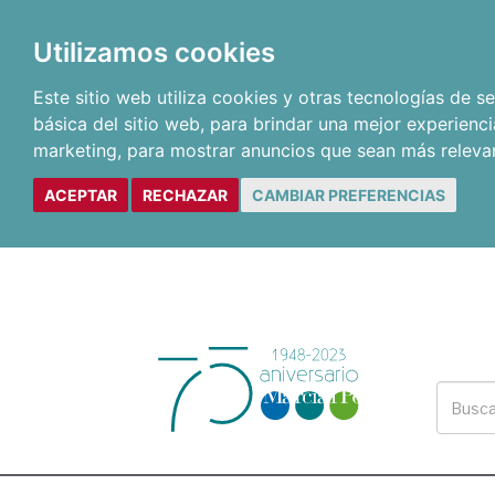
Utilizamos cookies
Este sitio web utiliza cookies y otras tecnologías de 
básica del sitio web
,
para brindar una mejor experienci
marketing
,
para mostrar anuncios que sean más releva
ACEPTAR
RECHAZAR
CAMBIAR PREFERENCIAS