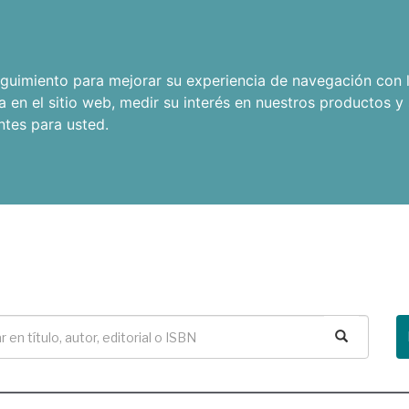
seguimiento para mejorar su experiencia de navegación con l
a en el sitio web
,
medir su interés en nuestros productos y 
ntes para usted
.
Buscar