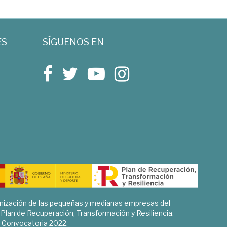
ES
SÍGUENOS EN
rnización de las pequeñas y medianas empresas del
l Plan de Recuperación, Transformación y Resiliencia.
Convocatoria 2022.