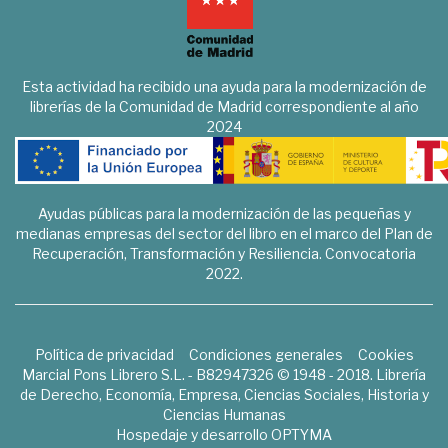
Esta actividad ha recibido una ayuda para la modernización de
librerías de la Comunidad de Madrid correspondiente al año
2024
Ayudas públicas para la modernización de las pequeñas y
medianas empresas del sector del libro en el marco del Plan de
Recuperación, Transformación y Resiliencia. Convocatoria
2022.
Política de privacidad
Condiciones generales
Cookies
Marcial Pons Librero S.L. - B82947326 © 1948 - 2018. Librería
de Derecho, Economía, Empresa, Ciencias Sociales, Historia y
Ciencias Humanas
Hospedaje y desarrollo
OPTYMA