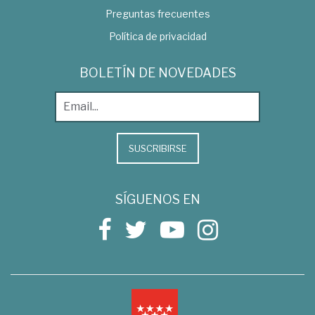
Preguntas frecuentes
Política de privacidad
BOLETÍN DE NOVEDADES
SUSCRIBIRSE
SÍGUENOS EN