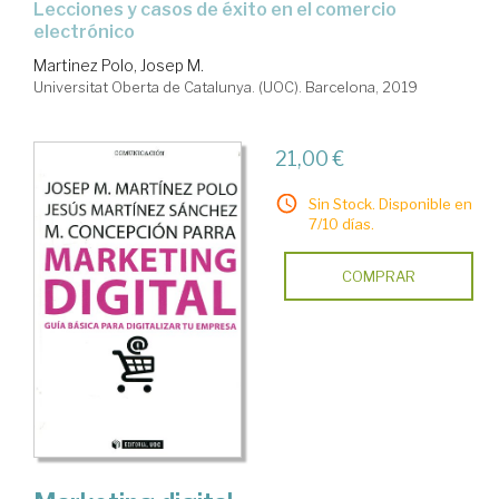
lecciones y casos de éxito en el comercio
electrónico
Martinez Polo, Josep M.
Universitat Oberta de Catalunya. (UOC). Barcelona, 2019
21,00 €
Sin Stock. Disponible en
7/10 días.
COMPRAR