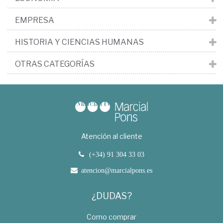
EMPRESA
HISTORIA Y CIENCIAS HUMANAS
OTRAS CATEGORÍAS
Atención al cliente
(+34) 91 304 33 03
atencion@marcialpons.es
¿DUDAS?
Como comprar