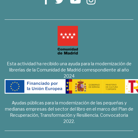
Esta actividad ha recibido una ayuda para la modernización de
librerías de la Comunidad de Madrid correspondiente al año
2024
Ayudas públicas para la modernización de las pequeñas y
medianas empresas del sector del libro en el marco del Plan de
Recuperación, Transformación y Resiliencia. Convocatoria
2022.