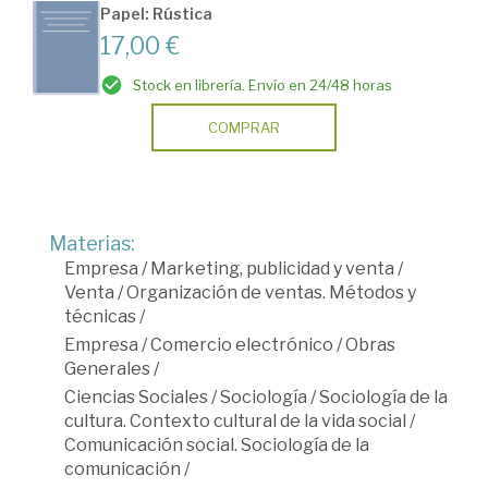
Papel: Rústica
17,00 €
Stock en librería. Envío en 24/48 horas
COMPRAR
Materias:
Empresa
/
Marketing, publicidad y venta
/
Venta
/
Organización de ventas. Métodos y
técnicas
/
Empresa
/
Comercio electrónico
/
Obras
Generales
/
Ciencias Sociales
/
Sociología
/
Sociología de la
cultura. Contexto cultural de la vida social
/
Comunicación social. Sociología de la
comunicación
/