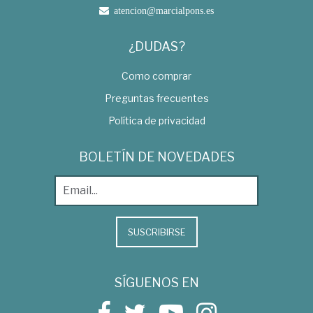
atencion@marcialpons.es
¿DUDAS?
Como comprar
Preguntas frecuentes
Política de privacidad
BOLETÍN DE NOVEDADES
SUSCRIBIRSE
SÍGUENOS EN