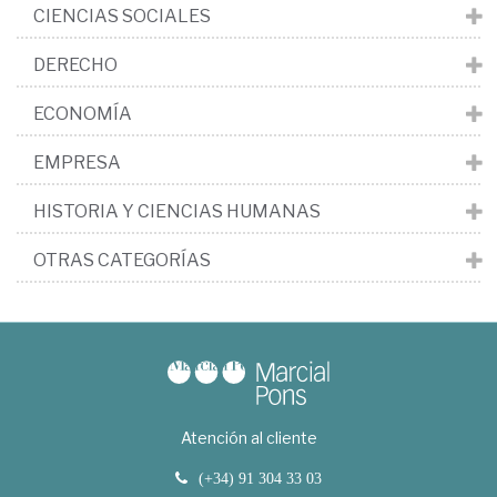
CIENCIAS SOCIALES
DERECHO
ECONOMÍA
EMPRESA
HISTORIA Y CIENCIAS HUMANAS
OTRAS CATEGORÍAS
Atención al cliente
(+34) 91 304 33 03