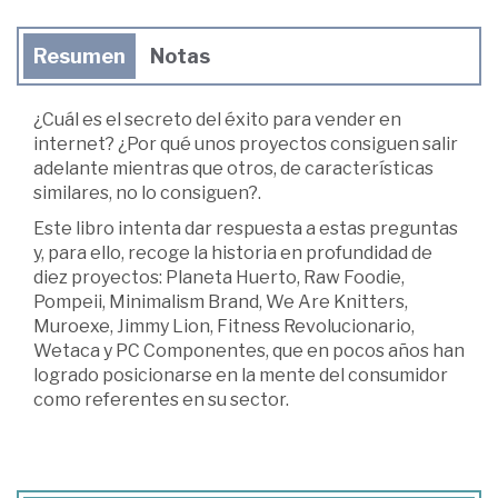
Resumen
Notas
¿Cuál es el secreto del éxito para vender en
internet? ¿Por qué unos proyectos consiguen salir
adelante mientras que otros, de características
similares, no lo consiguen?.
Este libro intenta dar respuesta a estas preguntas
y, para ello, recoge la historia en profundidad de
diez proyectos: Planeta Huerto, Raw Foodie,
Pompeii, Minimalism Brand, We Are Knitters,
Muroexe, Jimmy Lion, Fitness Revolucionario,
Wetaca y PC Componentes, que en pocos años han
logrado posicionarse en la mente del consumidor
como referentes en su sector.